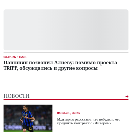
08.08.26 / 15:26
Пашинян позвонил Алиеву: помимо проекта
TRIPP, обсуждались и другие вопросы
НОВОСТИ
08.08.26 / 22:35
Мхитарян рассказал, что побудило его
продлить контракт с «Интером»...