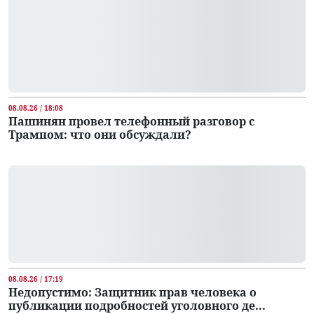
08.08.26 / 18:08
Пашинян провел телефонный разговор с
Трампом: что они обсуждали?
08.08.26 / 17:19
Недопустимо: Защитник прав человека о
публикации подробностей уголовного де...