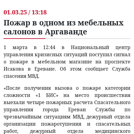
01.03.25 / 13:18
Пожар в одном из мебельных
салонов в Аргаванде
1 марта в 12:44 в Национальный центр
управления кризисных ситуаций поступил сигнал
о пожаре в мебельном магазине на проспекте
Исакова в Ереване. Об этом сообщает Служба
спасения МВД.
«После получения вызова о пожаре категории
сложности «1 БИС» на место происшествия
выехали четыре пожарных расчета Спасательного
управления города Ереван Службы по
чрезвычайным ситуациям МВД, дежурный отдела
организации пожаротушения и спасательных
работ, дежурный отдела медицинского