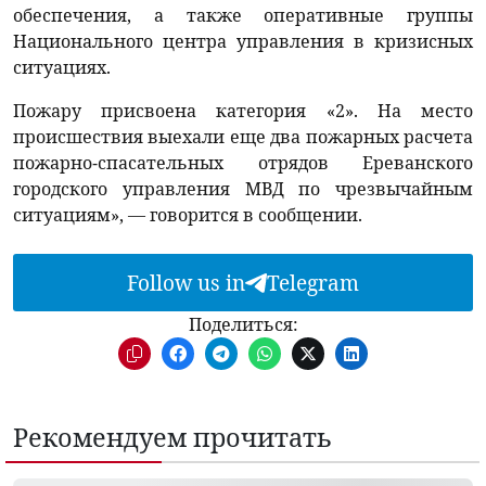
обеспечения, а также оперативные группы
Национального центра управления в кризисных
ситуациях.
Пожару присвоена категория «2». На место
происшествия выехали еще два пожарных расчета
пожарно-спасательных отрядов Ереванского
городского управления МВД по чрезвычайным
ситуациям», — говорится в сообщении.
Follow us in
Telegram
Поделиться:
Рекомендуем прочитать