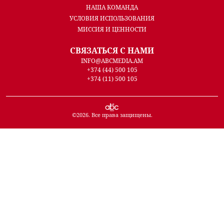
НАША КОМАНДА
УСЛОВИЯ ИСПОЛЬЗОВАНИЯ
МИССИЯ И ЦЕННОСТИ
СВЯЗАТЬСЯ С НАМИ
INFO@ABCMEDIA.AM
+374 (44) 500 105
+374 (11) 500 105
©
2026
. Все права защищены.