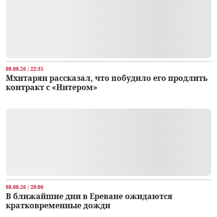
08.08.26 / 22:35
Мхитарян рассказал, что побудило его продлить
контракт с «Интером»
08.08.26 / 20:06
В ближайшие дни в Ереване ожидаются
кратковременные дожди