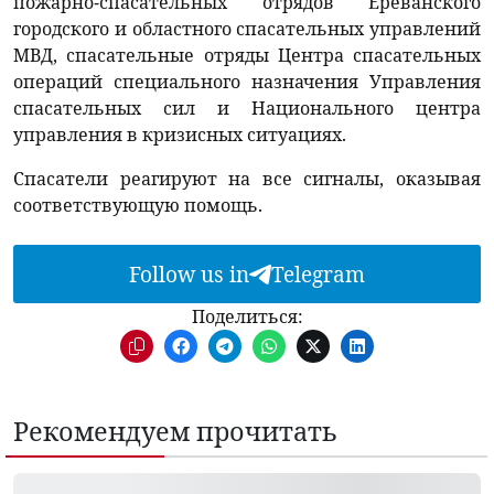
пожарно-спасательных отрядов Ереванского
городского и областного спасательных управлений
МВД, спасательные отряды Центра спасательных
операций специального назначения Управления
спасательных сил и Национального центра
управления в кризисных ситуациях.
Спасатели реагируют на все сигналы, оказывая
соответствующую помощь.
Follow us in
Telegram
Поделиться:
Рекомендуем прочитать