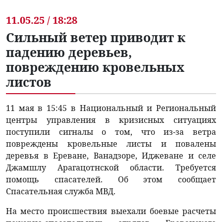
11.05.25 / 18:28
Сильный ветер приводит к
падению деревьев,
повреждению кровельных
листов
11 мая в 15:45 в Национальный и Региональный
центры управления в кризисных ситуациях
поступили сигналы о том, что из-за ветра
повреждены кровельные листы и повалены
деревья в Ереване, Ванадзоре, Иджеване и селе
Джамшлу Арагацотнской области. Требуется
помощь спасателей. Об этом сообщает
Спасательная служба МВД.
На место происшествия выехали боевые расчеты