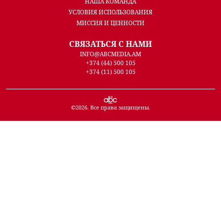
НАША КОМАНДА
УСЛОВИЯ ИСПОЛЬЗОВАНИЯ
МИССИЯ И ЦЕННОСТИ
СВЯЗАТЬСЯ С НАМИ
INFO@ABCMEDIA.AM
+374 (44) 500 105
+374 (11) 500 105
©
2026
. Все права защищены.