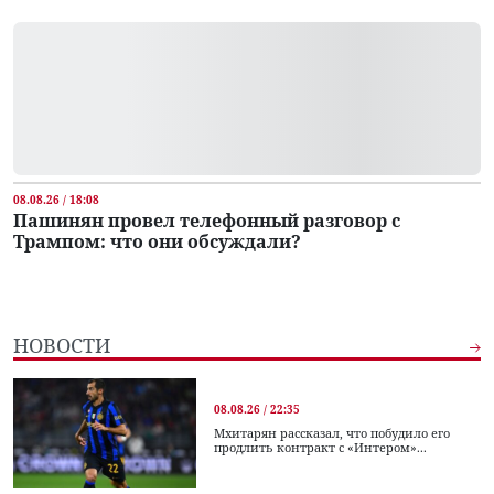
08.08.26 / 18:08
Пашинян провел телефонный разговор с
Трампом: что они обсуждали?
НОВОСТИ
08.08.26 / 22:35
Мхитарян рассказал, что побудило его
продлить контракт с «Интером»...