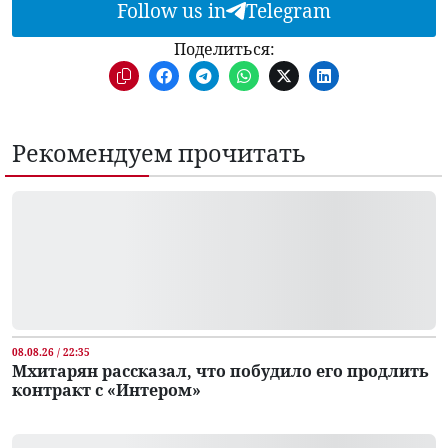
Follow us in
Telegram
Поделиться:
Рекомендуем прочитать
08.08.26 / 22:35
Мхитарян рассказал, что побудило его продлить
контракт с «Интером»