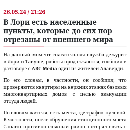
26.05.24 / 21:26
В Лори есть населенные
пункты, которые до сих пор
отрезаны от внешнего мира
На данный момент спасательная служба дежурит
в Лори и Тавуше, работы продолжаются, сообщил в
разговоре с
ABC Media
один из жителей Алаверди.
По его словам, в частности, он сообщил, что
проверяются квартиры на верхних этажах базовых
многоквартирных домов с целью эвакуации
оттуда людей.
По словам жителя, есть места, где трафик нулевой.
В частности, после обрушения станционного моста
Санаин противоположный район потерял связь с