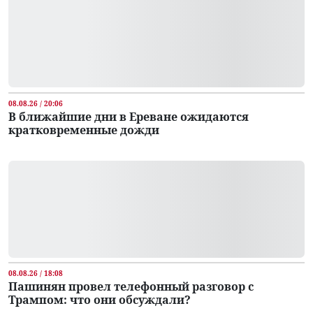
08.08.26 / 20:06
В ближайшие дни в Ереване ожидаются
кратковременные дожди
08.08.26 / 18:08
Пашинян провел телефонный разговор с
Трампом: что они обсуждали?