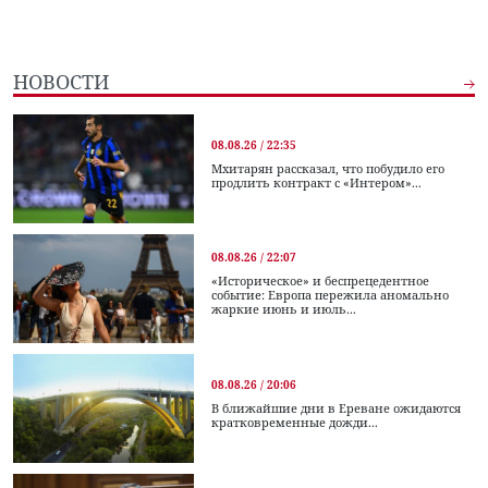
НОВОСТИ
08.08.26 / 22:35
Мхитарян рассказал, что побудило его
продлить контракт с «Интером»...
08.08.26 / 22:07
«Историческое» и беспрецедентное
событие: Европа пережила аномально
жаркие июнь и июль...
08.08.26 / 20:06
В ближайшие дни в Ереване ожидаются
кратковременные дожди...