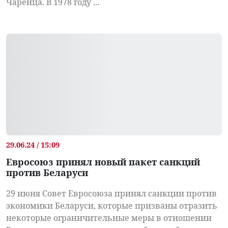
Чаренца. В 1978 году ...
29.06.24 / 15:09
Евросоюз принял новый пакет санкций
против Беларуси
29 июня Совет Евросоюза принял санкции против
экономики Беларуси, которые призваны отразить
некоторые ограничительные меры в отношении