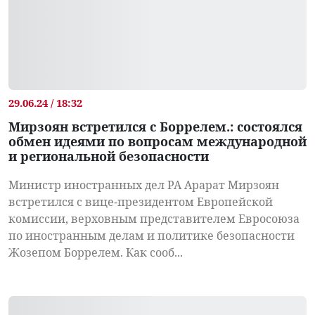
29.06.24 / 18:32
Мирзоян встретился с Боррелем.: состоялся
обмен идеями по вопросам международной
и региональной безопасности
Министр иностранных дел РА Арарат Мирзоян
встретился с вице-президентом Европейской
комиссии, верховным представителем Евросоюза
по иностранным делам и политике безопасности
Жозепом Боррелем. Как сооб...