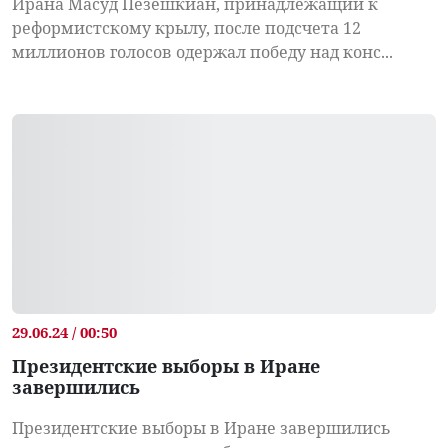
Ирана Масуд Пезешкиан, принадлежащий к
реформистскому крылу, после подсчета 12
миллионов голосов одержал победу над конс...
29.06.24 / 00:50
Президентские выборы в Иране
завершились
Президентские выборы в Иране завершились