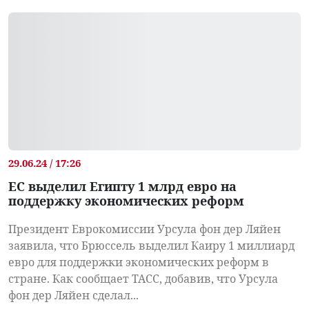
29.06.24 / 17:26
ЕС выделил Египту 1 млрд евро на
поддержку экономических реформ
Президент Еврокомиссии Урсула фон дер Ляйен
заявила, что Брюссель выделил Каиру 1 миллиард
евро для поддержки экономических реформ в
стране. Как сообщает ТАСС, добавив, что Урсула
фон дер Ляйен сделал...