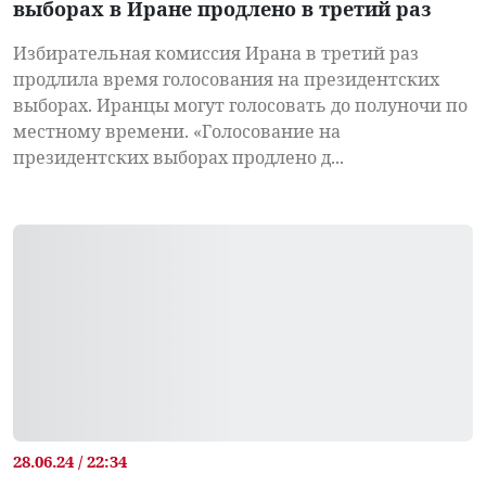
выборах в Иране продлено в третий раз
Избирательная комиссия Ирана в третий раз
продлила время голосования на президентских
выборах. Иранцы могут голосовать до полуночи по
местному времени. «Голосование на
президентских выборах продлено д...
28.06.24 / 22:34