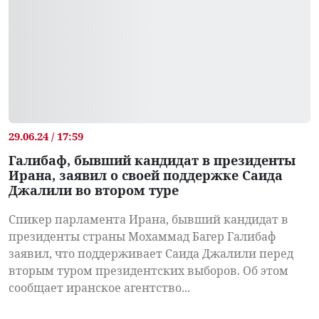
29.06.24 / 17:59
Галибаф, бывший кандидат в президенты
Ирана, заявил о своей поддержке Саида
Джалили во втором туре
Спикер парламента Ирана, бывший кандидат в
президенты страны Мохаммад Багер Галибаф
заявил, что поддерживает Саида Джалили перед
вторым туром президентских выборов. Об этом
сообщает иранское агентство...