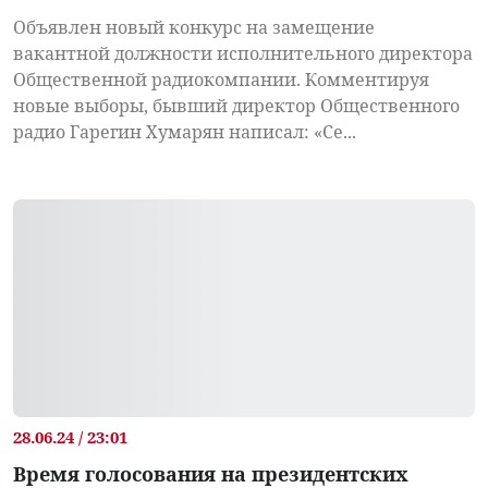
Объявлен новый конкурс на замещение
вакантной должности исполнительного директора
Общественной радиокомпании. Комментируя
новые выборы, бывший директор Общественного
радио Гарегин Хумарян написал: «Се...
28.06.24 / 23:01
Время голосования на президентских