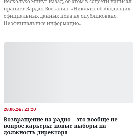
несколько минут назад, об этом в соцсети написал
иранист Вардан Восканян. «Никаких обобщающих
официальных данных пока не опубликовано.
Неофициальные информацио...
28.06.24 / 23:20
Возвращение на радио – это вообще не
вопрос карьеры: новые выборы на
должность директора