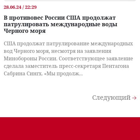
28.06.24 / 22:29
В противовес России США продолжат
патрулировать международные воды
Черного моря
США продолжат патрулирование международных
вод Черного моря, несмотря на заявления
Минобороны России. Соответствующее заявление
сделала заместитель пресс-секретаря Пентагона
Сабрина Сингх. «Мы продолж...
Следующий