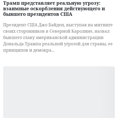
Трамп представляет реальную угрозу:
взаимные оскорбления действующего и
бывшего президентов США
Президент США Джо Байден, выступая на митинге
своих сторонников в Северной Каролине, назвал
бывшего главу американской администрации
Дональда Трампа реальной угрозой для страны, ее
принципов и демокра...