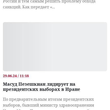
России и тем самым решить проблему обхода
санкций. Как передает «...
29.06.24 / 11:18
Масуд Пезешкиан лидирует на
президентских выборах в Иране
По предварительным итогам президентских
выборов, бывший министр здравоохранения