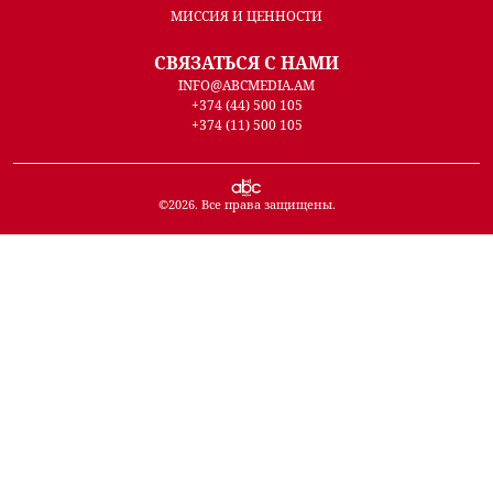
МИССИЯ И ЦЕННОСТИ
СВЯЗАТЬСЯ С НАМИ
INFO@ABCMEDIA.AM
+374 (44) 500 105
+374 (11) 500 105
©
2026
. Все права защищены.