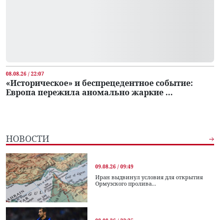
08.08.26 / 22:07
«Историческое» и беспрецедентное событие:
Европа пережила аномально жаркие ...
НОВОСТИ
09.08.26 / 09:49
Иран выдвинул условия для открытия
Ормузского пролива...