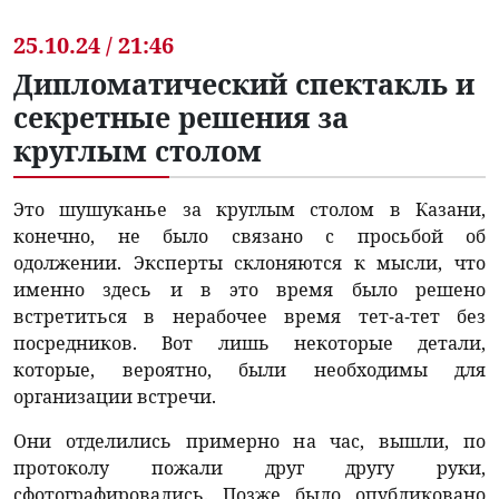
25.10.24 / 21:46
Дипломатический спектакль и
секретные решения за
круглым столом
Это шушуканье за круглым столом в Казани,
конечно, не было связано с просьбой об
одолжении. Эксперты склоняются к мысли, что
именно здесь и в это время было решено
встретиться в нерабочее время тет-а-тет без
посредников. Вот лишь некоторые детали,
которые, вероятно, были необходимы для
организации встречи.
Они отделились примерно на час, вышли, по
протоколу пожали друг другу руки,
сфотографировались. Позже было опубликовано