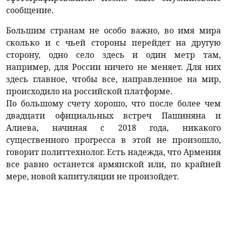
сообщение.
Большим странам не особо важно, во имя мира
сколько и с чьей стороны перейдет на другую
сторону, одно село здесь и один метр там,
например, для России ничего не меняет. Для них
здесь главное, чтобы все, направленное на мир,
происходило на российской платформе.
По большому счету хорошо, что после более чем
двадцати официальных встреч Пашиняна и
Алиева, начиная с 2018 года, никакого
существенного прогресса в этой не произошло,
говорит политтехнолог. Есть надежда, что Армения
все равно останется армянской или, по крайней
мере, новой капитуляции не произойдет.