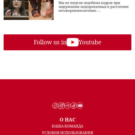
Мы не видели подобных кадров при
задержании подозреваемых в растлении
несовершеннолетних: ...
Follow us in
Youtube
О НАС
НАША КОМАНДА
УСЛОВИЯ ИСПОЛЬЗОВАНИЯ