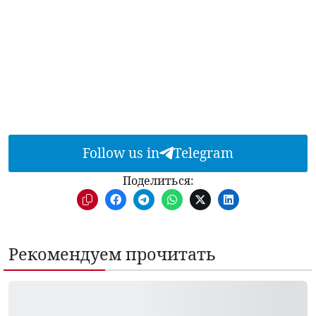
Follow us in
Telegram
Поделиться:
Рекомендуем прочитать