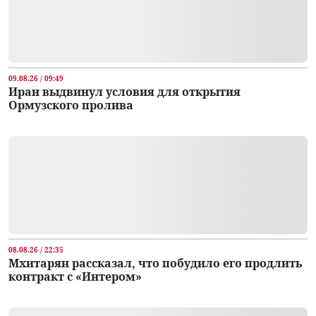
09.08.26 / 09:49
Иран выдвинул условия для открытия
Ормузского пролива
08.08.26 / 22:35
Мхитарян рассказал, что побудило его продлить
контракт с «Интером»