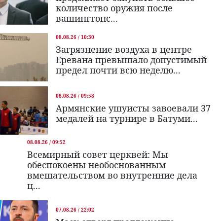
количество оружия после
вашингтонс...
08.08.26 / 10:30
Загрязнение воздуха в центре
Еревана превышало допустимый
предел почти всю неделю...
08.08.26 / 09:58
Армянские ушуисты завоевали 37
медалей на турнире в Батуми...
08.08.26 / 09:52
Всемирный совет церквей: Мы
обеспокоены необоснованным
вмешательством во внутренние дела
ц...
07.08.26 / 22:02