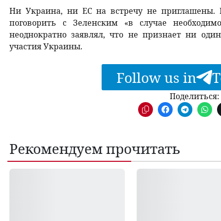
Ни Украина, ни ЕС на встречу не приглашены. 
поговорить с Зеленским «в случае необходимо
неоднократно заявлял, что не признает ни один
участия Украины.
Follow us in
T
Поделиться:
Рекомендуем прочитать