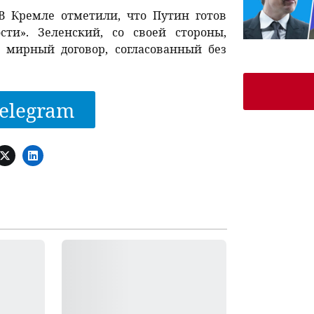
В Кремле отметили, что Путин готов
сти». Зеленский, со своей стороны,
 мирный договор, согласованный без
elegram