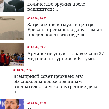
количество оружия после
вашингтонс...
08.08.26 / 10:30
Загрязнение воздуха в центре
Еревана превышало допустимый
предел почти всю неделю...
08.08.26 / 09:58
Армянские ушуисты завоевали 37
медалей на турнире в Батуми...
08.08.26 / 09:52
Всемирный совет церквей: Мы
обеспокоены необоснованным
вмешательством во внутренние дела
ц...
07.08.26 / 22:02