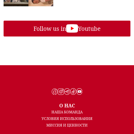
Follow us in
Youtube
О НАС
НАША КОМАНДА
УСЛОВИЯ ИСПОЛЬЗОВАНИЯ
МИССИЯ И ЦЕННОСТИ