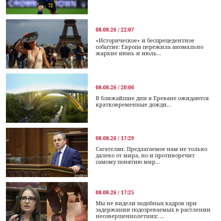
08.08.26 / 22:07
«Историческое» и беспрецедентное
событие: Европа пережила аномально
жаркие июнь и июль...
08.08.26 / 20:06
В ближайшие дни в Ереване ожидаются
кратковременные дожди...
08.08.26 / 17:29
Сагателян: Предлагаемое нам не только
далеко от мира, но и противоречит
самому понятию мир...
08.08.26 / 17:25
Мы не видели подобных кадров при
задержании подозреваемых в растлении
несовершеннолетних: ...