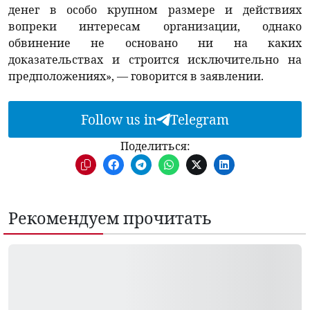
денег в особо крупном размере и действиях
вопреки интересам организации, однако
обвинение не основано ни на каких
доказательствах и строится исключительно на
предположениях», — говорится в заявлении.
Follow us in
Telegram
Поделиться:
Рекомендуем прочитать