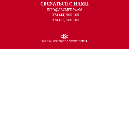
СВЯЗАТЬСЯ С НАМИ
INFO@ABCMEDIA.AM
+374 (44) 500 105
+374 (11) 500 105
©
2026
. Все права защищены.