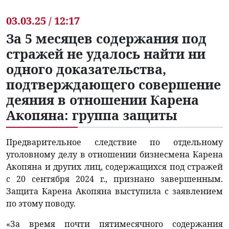
03.03.25 / 12:17
За 5 месяцев содержания под
стражей не удалось найти ни
одного доказательства,
подтверждающего совершение
деяния в отношении Карена
Акопяна: группа защиты
Предварительное следствие по отдельному
уголовному делу в отношении бизнесмена Карена
Акопяна и других лиц, содержащихся под стражей
с 20 сентября 2024 г., признано завершенным.
Защита Карена Акопяна выступила с заявлением
по этому поводу.
«За время почти пятимесячного содержания