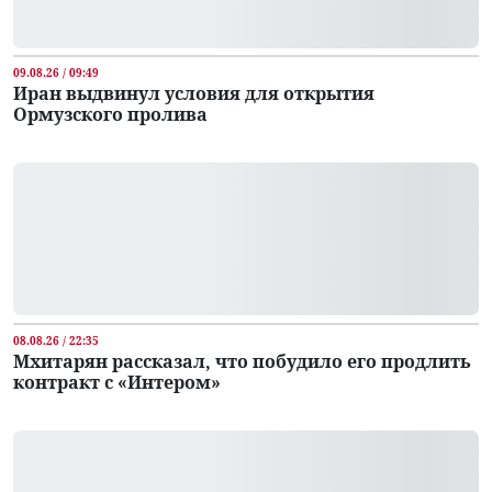
09.08.26 / 09:49
Иран выдвинул условия для открытия
Ормузского пролива
08.08.26 / 22:35
Мхитарян рассказал, что побудило его продлить
контракт с «Интером»