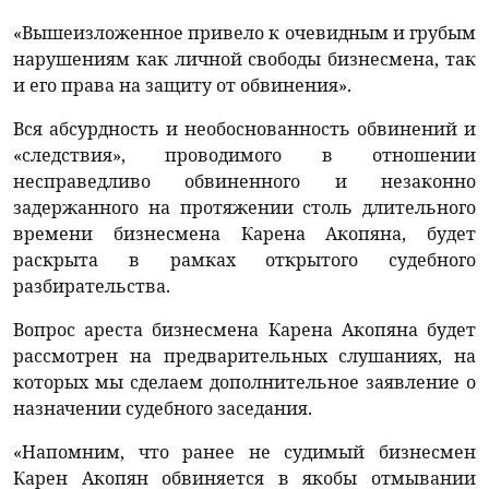
«Вышеизложенное привело к очевидным и грубым
нарушениям как личной свободы бизнесмена, так
и его права на защиту от обвинения».
Вся абсурдность и необоснованность обвинений и
«следствия», проводимого в отношении
несправедливо обвиненного и незаконно
задержанного на протяжении столь длительного
времени бизнесмена Карена Акопяна, будет
раскрыта в рамках открытого судебного
разбирательства.
Вопрос ареста бизнесмена Карена Акопяна будет
рассмотрен на предварительных слушаниях, на
которых мы сделаем дополнительное заявление о
назначении судебного заседания.
«Напомним, что ранее не судимый бизнесмен
Карен Акопян обвиняется в якобы отмывании