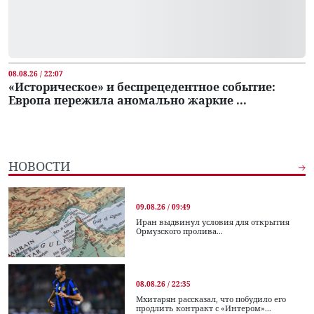
08.08.26 / 22:07
«Историческое» и беспрецедентное событие:
Европа пережила аномально жаркие ...
НОВОСТИ
09.08.26 / 09:49
Иран выдвинул условия для открытия
Ормузского пролива...
08.08.26 / 22:35
Мхитарян рассказал, что побудило его
продлить контракт с «Интером»...