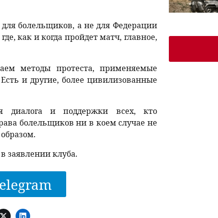
ь для болельщиков, а не для Федерации
де, как и когда пройдет матч, главное,
аем методы протеста, применяемые
Есть и другие, более цивилизованные
я диалога и поддержки всех, кто
права болельщиков ни в коем случае не
образом.
 в заявлении клуба.
elegram