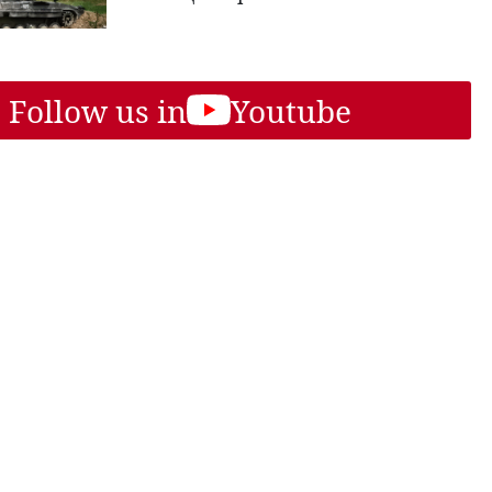
Follow us in
Youtube