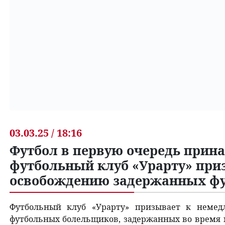
03.03.25 / 18:16
Футбол в первую очередь прин
футбольный клуб «Урарту» при
освобождению задержанных ф
Футбольный клуб «Урарту» призывает к немед
футбольных болельщиков, задержанных во время 