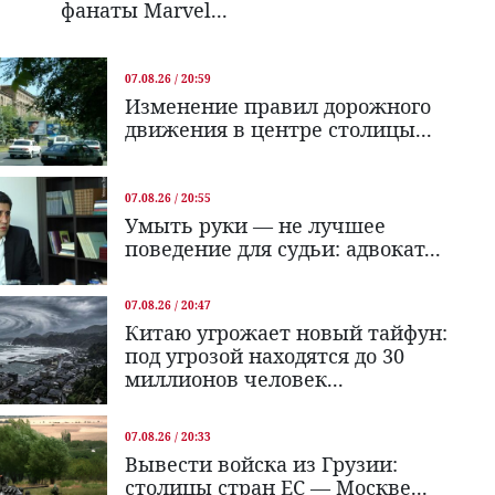
фанаты Marvel...
07.08.26 / 20:59
Изменение правил дорожного
движения в центре столицы...
07.08.26 / 20:55
Умыть руки — не лучшее
поведение для судьи: адвокат...
07.08.26 / 20:47
Китаю угрожает новый тайфун:
под угрозой находятся до 30
миллионов человек...
07.08.26 / 20:33
Вывести войска из Грузии:
столицы стран ЕС — Москве...