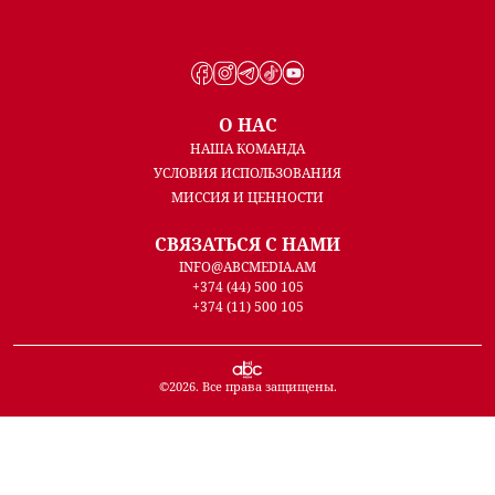
О НАС
НАША КОМАНДА
УСЛОВИЯ ИСПОЛЬЗОВАНИЯ
МИССИЯ И ЦЕННОСТИ
СВЯЗАТЬСЯ С НАМИ
INFO@ABCMEDIA.AM
+374 (44) 500 105
+374 (11) 500 105
©
2026
. Все права защищены.