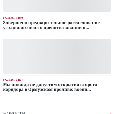
07.08.26 / 14:49
Завершено предварительное расследование
уголовного дела о препятствовании п...
07.08.26 / 14:47
Мы никогда не допустим открытия второго
коридора в Ормузском проливе: военн...
НОВОСТИ