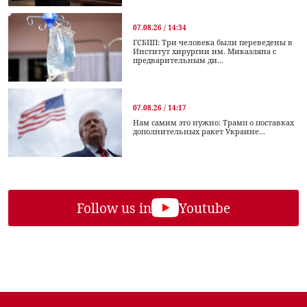
07.08.26 / 14:34
ГСБПП: Три человека были переведены в
Институт хирургии им. Микаэляна с
предварительным ди...
07.08.26 / 14:17
Нам самим это нужно: Трамп о поставках
дополнительных ракет Украине...
Follow us in
Youtube