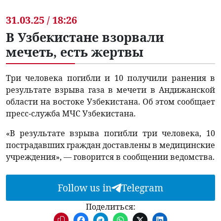
31.03.25 / 18:26
В Узбекистане взорвали
мечеть, есть жертвы
Три человека погибли и 10 получили ранения в
результате взрыва газа в мечети в Андижанской
области на востоке Узбекистана. Об этом сообщает
пресс-служба МЧС Узбекистана.
«В результате взрыва погибли три человека, 10
пострадавших граждан доставлены в медицинские
учреждения», — говорится в сообщении ведомства.
Follow us in
Telegram
Поделиться: