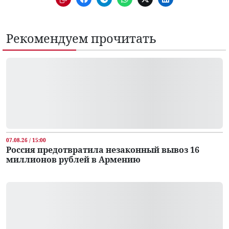
Рекомендуем прочитать
07.08.26 / 15:00
Россия предотвратила незаконный вывоз 16
миллионов рублей в Армению