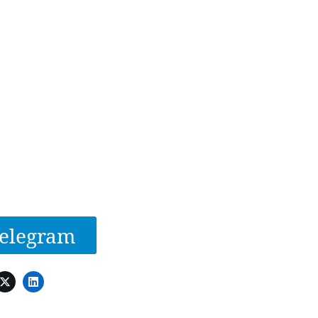
elegram