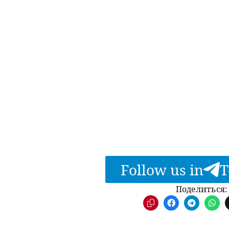
Follow us in
T
Поделиться: