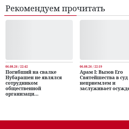
Рекомендуем прочитать
06.08.26 / 22:42
06.08.26 / 22:19
Погибший на свалке
Арам I: Вызов Его
Нубарашен не являлся
Святейшества в суд
сотрудником
неприемлем и
общественной
заслуживает осужд
организаци...