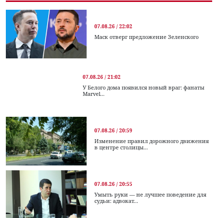
07.08.26 / 22:02
Маск отверг предложение Зеленского
07.08.26 / 21:02
У Белого дома появился новый враг: фанаты
Marvel...
07.08.26 / 20:59
Изменение правил дорожного движения
в центре столицы...
07.08.26 / 20:55
Умыть руки — не лучшее поведение для
судьи: адвокат...