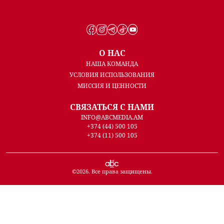
О НАС
НАША КОМАНДА
УСЛОВИЯ ИСПОЛЬЗОВАНИЯ
МИССИЯ И ЦЕННОСТИ
СВЯЗАТЬСЯ С НАМИ
INFO@ABCMEDIA.AM
+374 (44) 500 105
+374 (11) 500 105
©
2026
. Все права защищены.