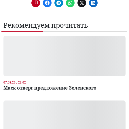
Рекомендуем прочитать
07.08.26 / 22:02
Маск отверг предложение Зеленского