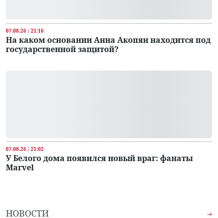
07.08.26 / 21:16
На каком основании Анна Акопян находится под
государственной защитой?
07.08.26 / 21:02
У Белого дома появился новый враг: фанаты
Marvel
НОВОСТИ