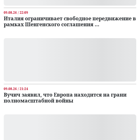
09.08.26 / 22:09
Италия ограничивает свободное передвижение в
рамках Шенгенского соглашения ...
09.08.26 / 21:24
Вучич заявил, что Европа находится на грани
полномасштабной войны