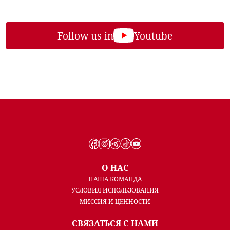
Follow us in
Youtube
О НАС
НАША КОМАНДА
УСЛОВИЯ ИСПОЛЬЗОВАНИЯ
МИССИЯ И ЦЕННОСТИ
СВЯЗАТЬСЯ С НАМИ