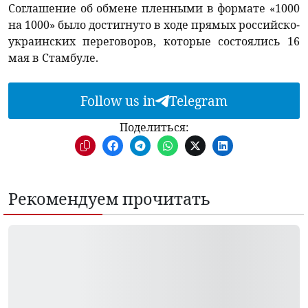
Соглашение об обмене пленными в формате «1000
на 1000» было достигнуто в ходе прямых российско-
украинских переговоров, которые состоялись 16
мая в Стамбуле.
Follow us in
Telegram
Поделиться:
Рекомендуем прочитать