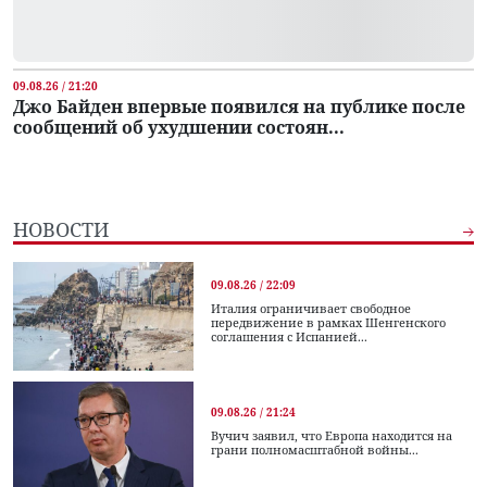
09.08.26 / 21:20
Джо Байден впервые появился на публике после
сообщений об ухудшении состоян...
НОВОСТИ
09.08.26 / 22:09
Италия ограничивает свободное
передвижение в рамках Шенгенского
соглашения с Испанией...
09.08.26 / 21:24
Вучич заявил, что Европа находится на
грани полномасштабной войны...