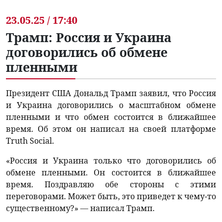
23.05.25 / 17:40
Трамп: Россия и Украина
договорились об обмене
пленными
Президент США Дональд Трамп заявил, что Россия
и Украина договорились о масштабном обмене
пленными и что обмен состоится в ближайшее
время. Об этом он написал на своей платформе
Truth Social.
«Россия и Украина только что договорились об
обмене пленными. Он состоится в ближайшее
время. Поздравляю обе стороны с этими
переговорами. Может быть, это приведет к чему-то
существенному?» — написал Трамп.