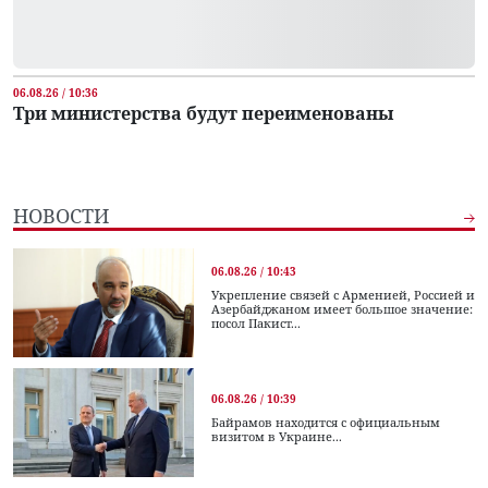
06.08.26 / 10:36
Три министерства будут переименованы
НОВОСТИ
06.08.26 / 10:43
Укрепление связей с Арменией, Россией и
Азербайджаном имеет большое значение:
посол Пакист...
06.08.26 / 10:39
Байрамов находится с официальным
визитом в Украине...