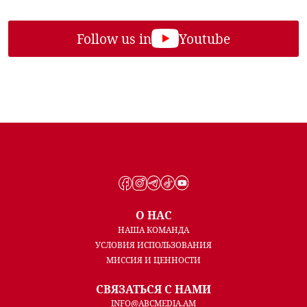
Follow us in
Youtube
О НАС
НАША КОМАНДА
УСЛОВИЯ ИСПОЛЬЗОВАНИЯ
МИССИЯ И ЦЕННОСТИ
СВЯЗАТЬСЯ С НАМИ
INFO@ABCMEDIA.AM