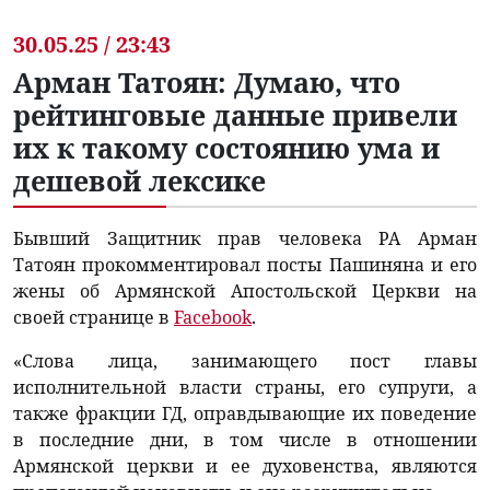
30.05.25 / 23:43
Арман Татоян: Думаю, что
рейтинговые данные привели
их к такому состоянию ума и
дешевой лексике
Бывший Защитник прав человека РА Арман
Татоян прокомментировал посты Пашиняна и его
жены об Армянской Апостольской Церкви на
своей странице в
Facebook
.
«Слова лица, занимающего пост главы
исполнительной власти страны, его супруги, а
также фракции ГД, оправдывающие их поведение
в последние дни, в том числе в отношении
Армянской церкви и ее духовенства, являются