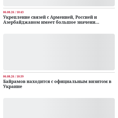
06.08.26 / 10:43
Укрепление связей с Арменией, Россией и
Азербайджаном имеет большое значени...
06.08.26 / 10:39
Байрамов находится с официальным визитом в
Украине