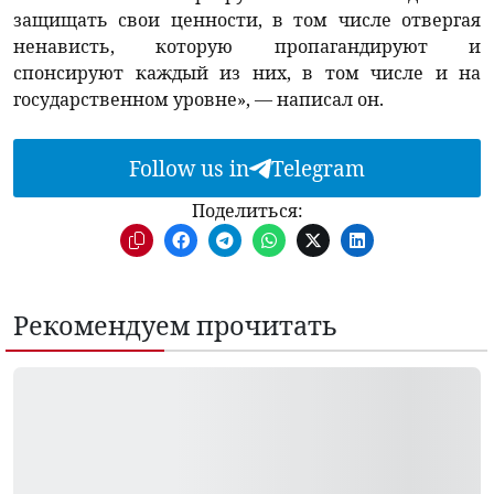
защищать свои ценности, в том числе отвергая
ненависть, которую пропагандируют и
спонсируют каждый из них, в том числе и на
государственном уровне», — написал он.
Follow us in
Telegram
Поделиться:
Рекомендуем прочитать