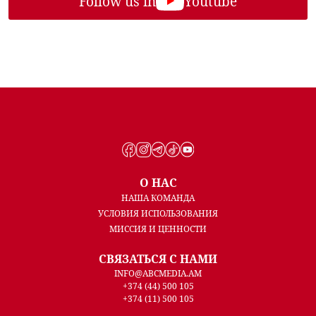
Follow us in
Youtube
О НАС
НАША КОМАНДА
УСЛОВИЯ ИСПОЛЬЗОВАНИЯ
МИССИЯ И ЦЕННОСТИ
СВЯЗАТЬСЯ С НАМИ
INFO@ABCMEDIA.AM
+374 (44) 500 105
+374 (11) 500 105