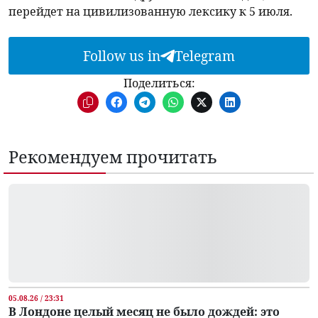
перейдет на цивилизованную лексику к 5 июля.
Follow us in
Telegram
Поделиться:
Рекомендуем прочитать
05.08.26 / 23:31
В Лондоне целый месяц не было дождей: это