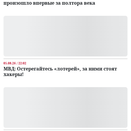
произошло впервые за полтора века
05.08.26 / 22:02
МВД: Остерегайтесь «лотерей», за ними стоят
хакеры!