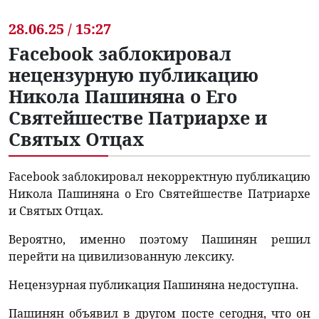
28.06.25 / 15:27
Facebook заблокировал
нецензурную публикацию
Никола Пашиняна о Его
Святейшестве Патриархе и
Святых Отцах
Facebook заблокировал некорректную публикацию
Никола Пашиняна о Его Святейшестве Патриархе
и Святых Отцах.
Вероятно, именно поэтому Пашинян решил
перейти на цивилизованную лексику.
Нецензурная публикация Пашиняна недоступна.
Пашинян объявил в другом посте сегодня, что он