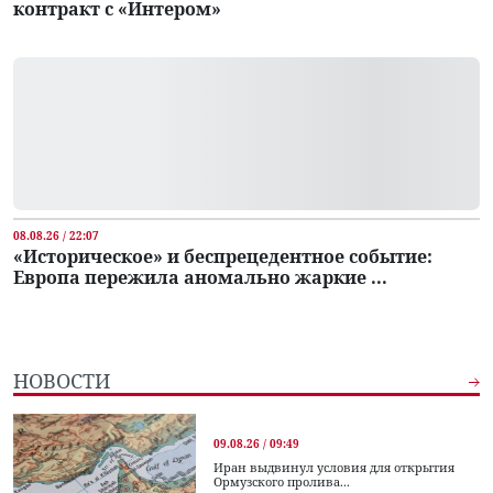
контракт с «Интером»
08.08.26 / 22:07
«Историческое» и беспрецедентное событие:
Европа пережила аномально жаркие ...
НОВОСТИ
09.08.26 / 09:49
Иран выдвинул условия для открытия
Ормузского пролива...