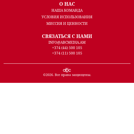
О НАС
НАША КОМАНДА
УСЛОВИЯ ИСПОЛЬЗОВАНИЯ
МИССИЯ И ЦЕННОСТИ
СВЯЗАТЬСЯ С НАМИ
INFO@ABCMEDIA.AM
+374 (44) 500 105
+374 (11) 500 105
©
2026
. Все права защищены.