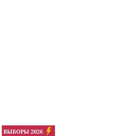
ВЫБОРЫ 2026