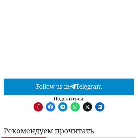
Follow us in
Telegram
Поделиться:
Рекомендуем прочитать