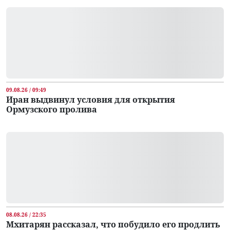
09.08.26 / 09:49
Иран выдвинул условия для открытия
Ормузского пролива
08.08.26 / 22:35
Мхитарян рассказал, что побудило его продлить