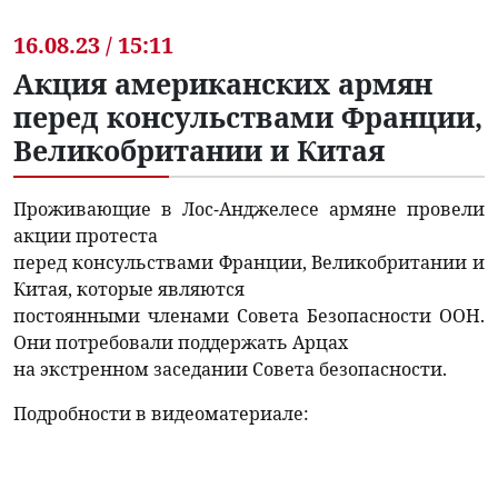
16.08.23 / 15:11
Акция американских армян
перед консульствами Франции,
Великобритании и Китая
Проживающие в Лос-Анджелесе армяне провели
акции протеста
перед консульствами Франции, Великобритании и
Китая, которые являются
постоянными членами Совета Безопасности ООН.
Они потребовали поддержать Арцах
на экстренном заседании Совета безопасности.
Подробности в видеоматериале: