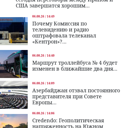
США завершатся хорошим...
06.08.26 / 14:49
Почему Комиссия по
телевидению и радио
оштрафовала телеканал
«Кентрон»?...
06.08.26 / 14:40
Маршрут троллейбуса № 4 будет
изменен в ближайшие два дня...
06.08.26 / 14:09
Азербайджан отзвал постоянного
представителя при Совете
Европы...
06.08.26 / 14:06
Credendo: Геополитическая
напряженность на Южном