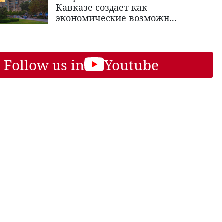
Кавказе создает как
экономические возможн...
Follow us in
Youtube