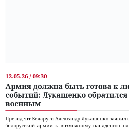
12.05.26 / 09:30
Армия должна быть готова к л
событий: Лукашенко обратился
военным
Президент Беларуси Александр Лукашенко заявил 
белорусской армии к возможному нападению на 