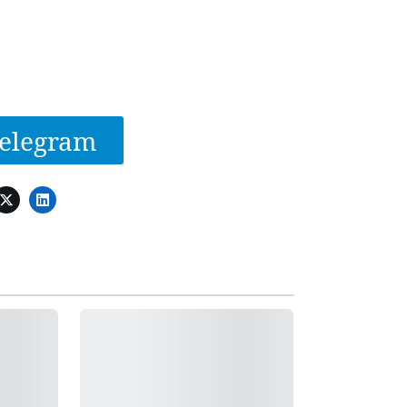
elegram