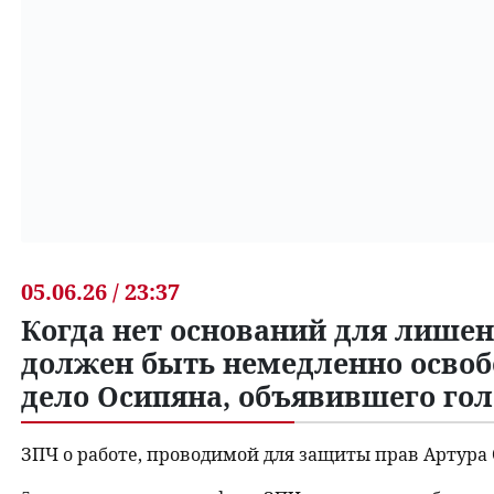
05.06.26 / 23:37
Когда нет оснований для лишен
должен быть немедленно освоб
дело Осипяна, объявившего го
ЗПЧ о работе, проводимой для защиты прав Артура