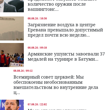
количество оружия после
вашингтонс...
08.08.26 / 10:30
Загрязнение воздуха в центре
Еревана превышало допустимый
предел почти всю неделю...
08.08.26 / 09:58
Армянские ушуисты завоевали 37
медалей на турнире в Батуми...
08.08.26 / 09:52
Всемирный совет церквей: Мы
обеспокоены необоснованным
вмешательством во внутренние дела
ц...
07.08.26 / 22:02