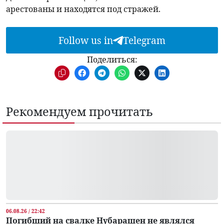
арестованы и находятся под стражей.
Follow us in
Telegram
Поделиться:
Рекомендуем прочитать
06.08.26 / 22:42
Погибший на свалке Нубарашен не являлся