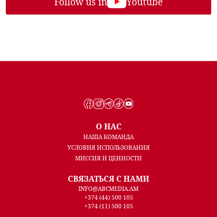
Follow us in
Youtube
О НАС
НАША КОМАНДА
УСЛОВИЯ ИСПОЛЬЗОВАНИЯ
МИССИЯ И ЦЕННОСТИ
СВЯЗАТЬСЯ С НАМИ
INFO@ABCMEDIA.AM
+374 (44) 500 105
+374 (11) 500 105