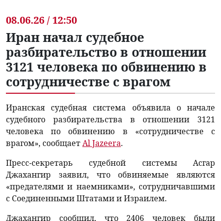
08.06.26 / 12:50
Иран начал судебное
разбирательство в отношении
3121 человека по обвинению в
сотрудничестве с врагом
Иранская судебная система объявила о начале
судебного разбирательства в отношении 3121
человека по обвинению в «сотрудничестве с
врагом», сообщает
Al Jazeera
.
Пресс-секретарь судебной системы Асгар
Джахангир заявил, что обвиняемые являются
«предателями и наемниками», сотрудничавшими
с Соединенными Штатами и Израилем.
Джахангир сообщил, что 2406 человек были