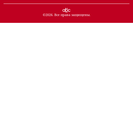
©
2026
. Все права защищены.