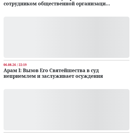
сотрудником общественной организаци...
06.08.26 / 22:19
Арам I: Вызов Его Святейшества в суд
неприемлем и заслуживает осуждения