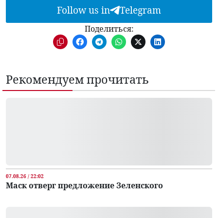
Follow us in
Telegram
Поделиться:
Рекомендуем прочитать
07.08.26 / 22:02
Маск отверг предложение Зеленского