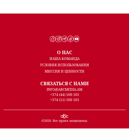
О НАС
НАША КОМАНДА
УСЛОВИЯ ИСПОЛЬЗОВАНИЯ
МИССИЯ И ЦЕННОСТИ
СВЯЗАТЬСЯ С НАМИ
INFO@ABCMEDIA.AM
+374 (44) 500 105
+374 (11) 500 105
©
2026
. Все права защищены.