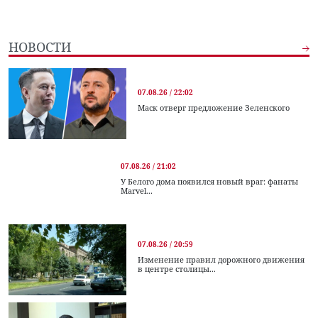
НОВОСТИ
07.08.26 / 22:02
Маск отверг предложение Зеленского
07.08.26 / 21:02
У Белого дома появился новый враг: фанаты
Marvel...
07.08.26 / 20:59
Изменение правил дорожного движения
в центре столицы...