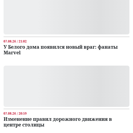
07.08.26 / 21:02
У Белого дома появился новый враг: фанаты
Marvel
07.08.26 / 20:59
Изменение правил дорожного движения в
центре столицы