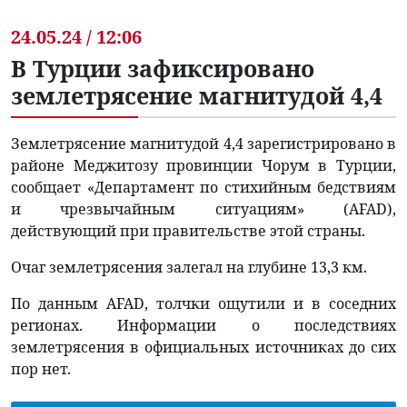
24.05.24 / 12:06
В Турции зафиксировано
землетрясение магнитудой 4,4
Землетрясение магнитудой 4,4 зарегистрировано в
районе Меджитозу провинции Чорум в Турции,
сообщает «Департамент по стихийным бедствиям
и чрезвычайным ситуациям» (AFAD),
действующий при правительстве этой страны.
Очаг землетрясения залегал на глубине 13,3 км.
По данным AFAD, толчки ощутили и в соседних
регионах. Информации о последствиях
землетрясения в официальных источниках до сих
пор нет.