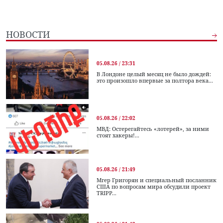
НОВОСТИ
05.08.26 / 23:31
В Лондоне целый месяц не было дождей:
это произошло впервые за полтора века...
05.08.26 / 22:02
МВД: Остерегайтесь «лотерей», за ними
стоят хакеры!...
05.08.26 / 21:49
Мгер Григорян и специальный посланник
США по вопросам мира обсудили проект
TRIPP...