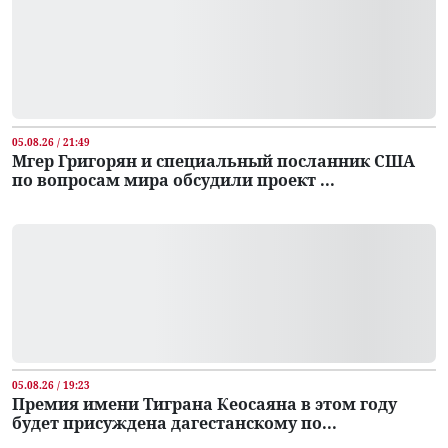
05.08.26 / 21:49
Мгер Григорян и специальный посланник США
по вопросам мира обсудили проект ...
05.08.26 / 19:23
Премия имени Тиграна Кеосаяна в этом году
будет присуждена дагестанскому по...