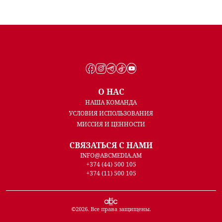
О НАС
НАША КОМАНДА
УСЛОВИЯ ИСПОЛЬЗОВАНИЯ
МИССИЯ И ЦЕННОСТИ
СВЯЗАТЬСЯ С НАМИ
INFO@ABCMEDIA.AM
+374 (44) 500 105
+374 (11) 500 105
©
2026
. Все права защищены.