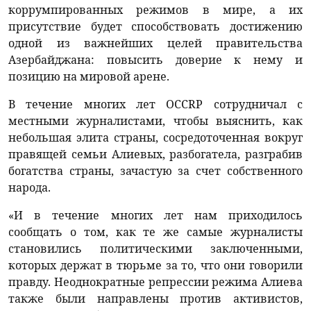
коррумпированных режимов в мире, а их
присутствие будет способствовать достижению
одной из важнейших целей правительства
Азербайджана: повысить доверие к нему и
позицию на мировой арене.
В течение многих лет OCCRP сотрудничал с
местными журналистами, чтобы выяснить, как
небольшая элита страны, сосредоточенная вокруг
правящей семьи Алиевых, разбогатела, разграбив
богатства страны, зачастую за счет собственного
народа.
«И в течение многих лет нам приходилось
сообщать о том, как те же самые журналисты
становились политическими заключенными,
которых держат в тюрьме за то, что они говорили
правду. Неоднократные репрессии режима Алиева
также были направлены против активистов,