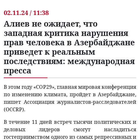
02.11.24 / 11:38
Алиев не ожидает, что
западная критика нарушения
прав человека в Азербайджане
приведет к реальным
последствиям: международная
пресса
В этом году «COP29», главная мировая конференция
по изменению климата, пройдет в Азербайджане,
пишет Ассоциация журналистов-расследователей
(OCCRP).
В течение 11 дней встреч тысячи политических и
деловых лидеров смогут насладиться
гостеприимством одного из самых репрессивных и