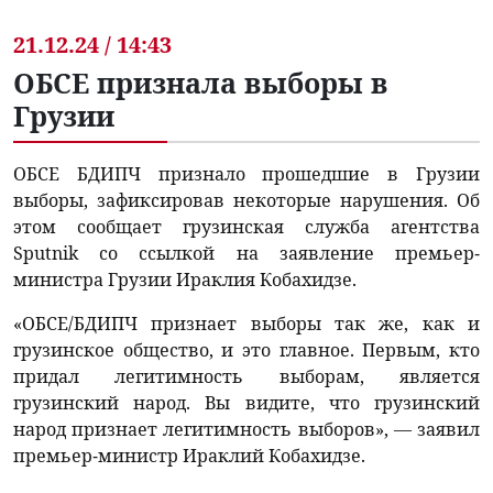
21.12.24 / 14:43
ОБСЕ признала выборы в
Грузии
ОБСЕ БДИПЧ признало прошедшие в Грузии
выборы, зафиксировав некоторые нарушения. Об
этом сообщает грузинская служба агентства
Sputnik со ссылкой на заявление премьер-
министра Грузии Ираклия Кобахидзе.
«ОБСЕ/БДИПЧ признает выборы так же, как и
грузинское общество, и это главное. Первым, кто
придал легитимность выборам, является
грузинский народ. Вы видите, что грузинский
народ признает легитимность выборов», — заявил
премьер-министр Ираклий Кобахидзе.