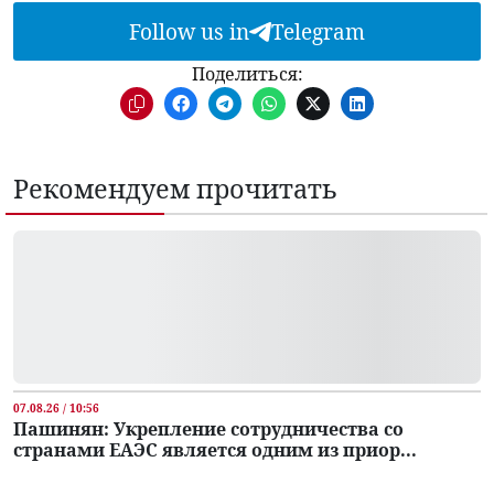
Follow us in
Telegram
Поделиться:
Рекомендуем прочитать
07.08.26 / 10:56
Пашинян: Укрепление сотрудничества со
странами ЕАЭС является одним из приор...