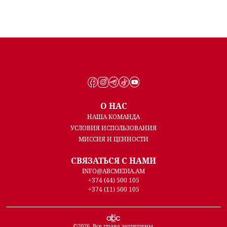
О НАС
НАША КОМАНДА
УСЛОВИЯ ИСПОЛЬЗОВАНИЯ
МИССИЯ И ЦЕННОСТИ
СВЯЗАТЬСЯ С НАМИ
INFO@ABCMEDIA.AM
+374 (44) 500 105
+374 (11) 500 105
©
2026
. Все права защищены.