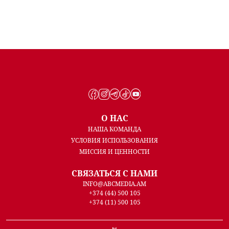
О НАС
НАША КОМАНДА
УСЛОВИЯ ИСПОЛЬЗОВАНИЯ
МИССИЯ И ЦЕННОСТИ
СВЯЗАТЬСЯ С НАМИ
INFO@ABCMEDIA.AM
+374 (44) 500 105
+374 (11) 500 105