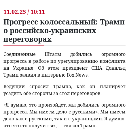
11.02.25 / 10:11
Прогресс колоссальный: Трамп
о российско-украинских
переговорах
Соединенные Штаты добились огромного
прогресса в работе по урегулированию конфликта
на Украине. Об этом президент США Дональд
Трамп заявил в интервью Fox News.
Ведущий спросил Трампа, как он планирует
усадить обе стороны за стол переговоров.
«Я думаю, это произойдет, мы добились огромного
прогресса. Мы имеем дело с русскими». Мы имеем
дело как с русскими, так и с украинцами. Я думаю,
что что-то получится», — сказал Трамп.