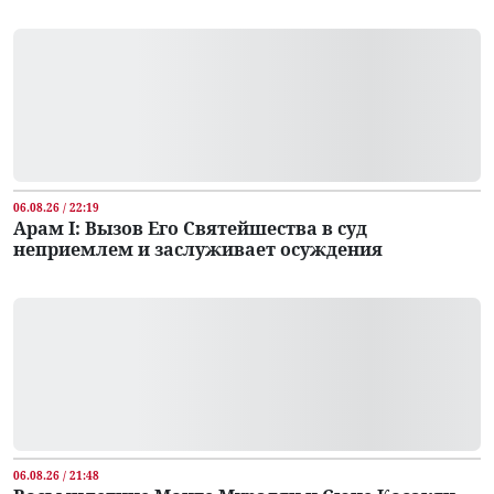
06.08.26 / 22:19
Арам I: Вызов Его Святейшества в суд
неприемлем и заслуживает осуждения
06.08.26 / 21:48