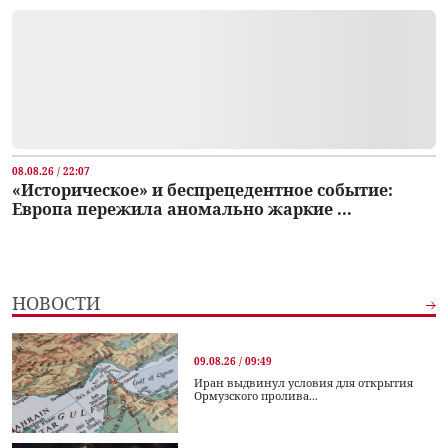
08.08.26 / 22:07
«Историческое» и беспрецедентное событие:
Европа пережила аномально жаркие ...
НОВОСТИ
09.08.26 / 09:49
Иран выдвинул условия для открытия
Ормузского пролива...