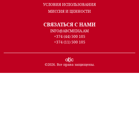
УСЛОВИЯ ИСПОЛЬЗОВАНИЯ
МИССИЯ И ЦЕННОСТИ
СВЯЗАТЬСЯ С НАМИ
INFO@ABCMEDIA.AM
+374 (44) 500 105
+374 (11) 500 105
©
2026
. Все права защищены.