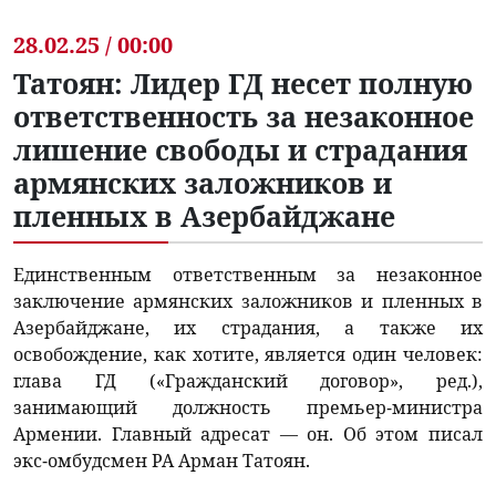
28.02.25 / 00:00
Татоян: Лидер ГД несет полную
ответственность за незаконное
лишение свободы и страдания
армянских заложников и
пленных в Азербайджане
Единственным ответственным за незаконное
заключение армянских заложников и пленных в
Азербайджане, их страдания, а также их
освобождение, как хотите, является один человек:
глава ГД («Гражданский договор», ред.),
занимающий должность премьер-министра
Армении. Главный адресат — он. Об этом писал
экс-омбудсмен РА Арман Татоян.