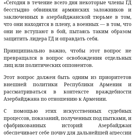
«Сегодня в течение всего дня некоторые члены ГД
бесстыдно обвиняли армянских заложников и
заключенных в азербайджанской тюрьме в том,
что они находятся в плену, а военных — в том, что
они не вступают в бой, пытаясь таким образом
защитить лидера ГД и оправдать себя.
Принципиально важно, чтобы этот вопрос не
превращался в вопрос освобождения отдельных
лиц или политических оппонентов.
Этот вопрос должен быть одним из приоритетов
внешней политики Республики Армения и
рассматриваться в контексте враждебности
Азербайджана по отношению к Армении.
С помощью этих искусственных судебных
процессов, показаний, полученных под пытками, и
сфабрикованных историй Азербайджан
обеспечивает себе почву для дальнейшей агрессии