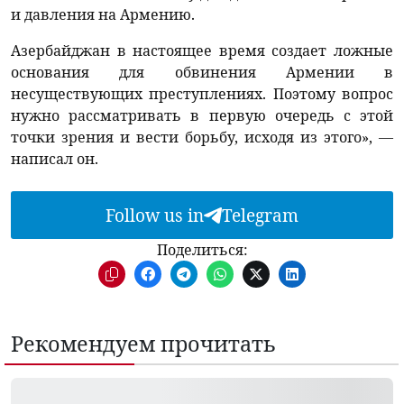
и давления на Армению.
Азербайджан в настоящее время создает ложные
основания для обвинения Армении в
несуществующих преступлениях. Поэтому вопрос
нужно рассматривать в первую очередь с этой
точки зрения и вести борьбу, исходя из этого», —
написал он.
Follow us in
Telegram
Поделиться:
Рекомендуем прочитать