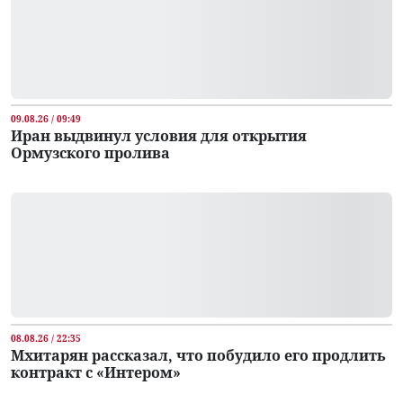
09.08.26 / 09:49
Иран выдвинул условия для открытия
Ормузского пролива
08.08.26 / 22:35
Мхитарян рассказал, что побудило его продлить
контракт с «Интером»