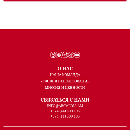
О НАС
НАША КОМАНДА
УСЛОВИЯ ИСПОЛЬЗОВАНИЯ
МИССИЯ И ЦЕННОСТИ
СВЯЗАТЬСЯ С НАМИ
INFO@ABCMEDIA.AM
+374 (44) 500 105
+374 (11) 500 105