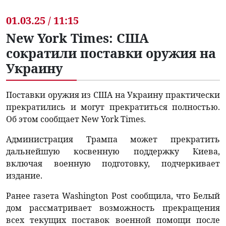
01.03.25 / 11:15
New York Times: США
сократили поставки оружия на
Украину
Поставки оружия из США на Украину практически
прекратились и могут прекратиться полностью.
Об этом сообщает New York Times.
Администрация Трампа может прекратить
дальнейшую косвенную поддержку Киева,
включая военную подготовку, подчеркивает
издание.
Ранее газета Washington Post сообщила, что Белый
дом рассматривает возможность прекращения
всех текущих поставок военной помощи после