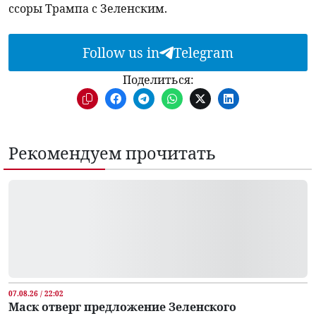
ссоры Трампа с Зеленским.
Follow us in
Telegram
Поделиться:
Рекомендуем прочитать
07.08.26 / 22:02
Маск отверг предложение Зеленского