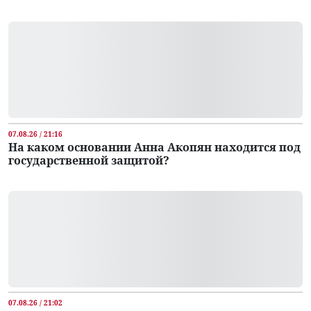
07.08.26 / 21:16
На каком основании Анна Акопян находится под
государственной защитой?
07.08.26 / 21:02