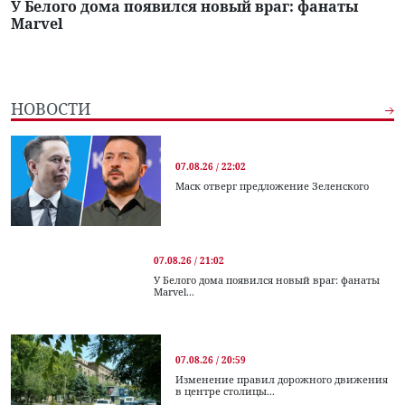
У Белого дома появился новый враг: фанаты
Marvel
НОВОСТИ
07.08.26 / 22:02
Маск отверг предложение Зеленского
07.08.26 / 21:02
У Белого дома появился новый враг: фанаты
Marvel...
07.08.26 / 20:59
Изменение правил дорожного движения
в центре столицы...