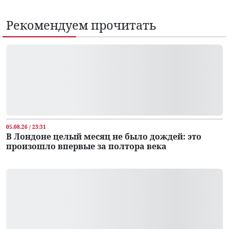
Рекомендуем прочитать
05.08.26 / 23:31
В Лондоне целый месяц не было дождей: это
произошло впервые за полтора века