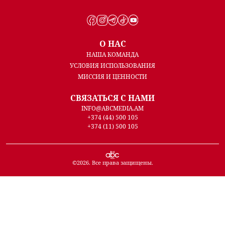
О НАС
НАША КОМАНДА
УСЛОВИЯ ИСПОЛЬЗОВАНИЯ
МИССИЯ И ЦЕННОСТИ
СВЯЗАТЬСЯ С НАМИ
INFO@ABCMEDIA.AM
+374 (44) 500 105
+374 (11) 500 105
©
2026
. Все права защищены.