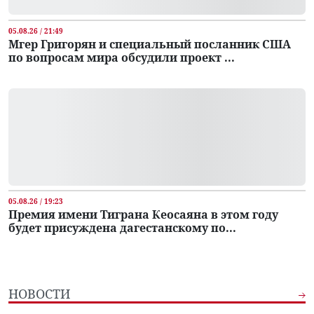
05.08.26 / 21:49
Мгер Григорян и специальный посланник США
по вопросам мира обсудили проект ...
05.08.26 / 19:23
Премия имени Тиграна Кеосаяна в этом году
будет присуждена дагестанскому по...
НОВОСТИ