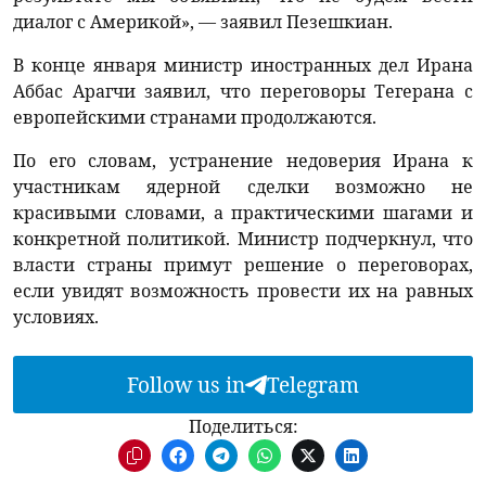
диалог с Америкой», — заявил Пезешкиан.
В конце января министр иностранных дел Ирана
Аббас Арагчи заявил, что переговоры Тегерана с
европейскими странами продолжаются.
По его словам, устранение недоверия Ирана к
участникам ядерной сделки возможно не
красивыми словами, а практическими шагами и
конкретной политикой. Министр подчеркнул, что
власти страны примут решение о переговорах,
если увидят возможность провести их на равных
условиях.
Follow us in
Telegram
Поделиться: