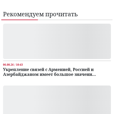
Рекомендуем прочитать
06.08.26 / 10:43
Укрепление связей с Арменией, Россией и
Азербайджаном имеет большое значени...