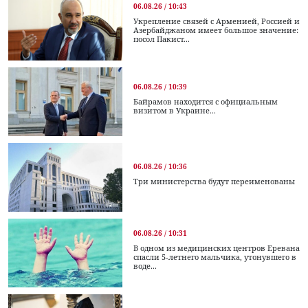
06.08.26 / 10:43
Укрепление связей с Арменией, Россией и
Азербайджаном имеет большое значение:
посол Пакист...
06.08.26 / 10:39
Байрамов находится с официальным
визитом в Украине...
06.08.26 / 10:36
Три министерства будут переименованы
06.08.26 / 10:31
В одном из медицинских центров Еревана
спасли 5-летнего мальчика, утонувшего в
воде...