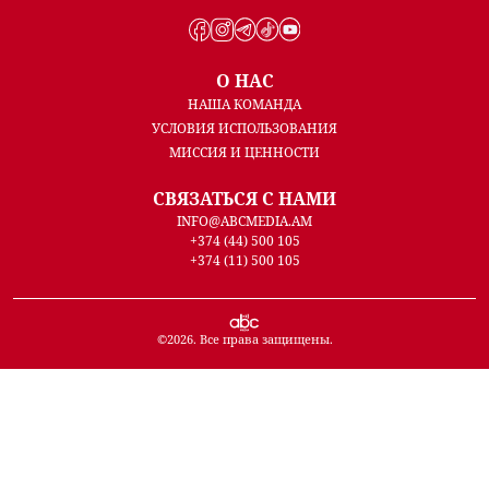
О НАС
НАША КОМАНДА
УСЛОВИЯ ИСПОЛЬЗОВАНИЯ
МИССИЯ И ЦЕННОСТИ
СВЯЗАТЬСЯ С НАМИ
INFO@ABCMEDIA.AM
+374 (44) 500 105
+374 (11) 500 105
©
2026
. Все права защищены.