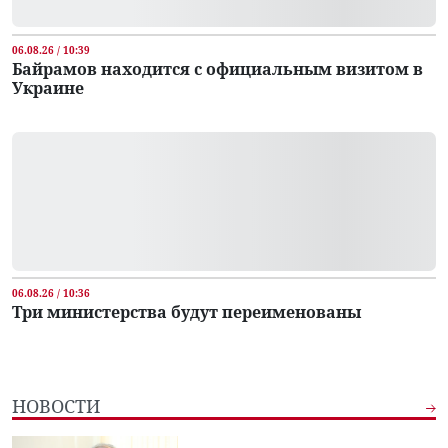
06.08.26 / 10:39
Байрамов находится с официальным визитом в
Украине
06.08.26 / 10:36
Три министерства будут переименованы
НОВОСТИ