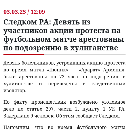
03.03.25 / 12:09
Следком РА: Девять из
участников акции протеста на
футбольном матче арестованы
по подозрению в хулиганстве
Девять болельщиков, устроивших акцию протеста
во время матча «Пюник» — «Арарат» Армения,
были арестованы на 72 часа по подозрению в
хулиганстве и переведены в следственный
изолятор.
По факту происшествия возбуждено уголовное
дело по статье 297, части 2, пункту 1 УК РА.
Задержано 9 человек. Об этом сообщает Следком.
Напомним, что во время футбольного матча