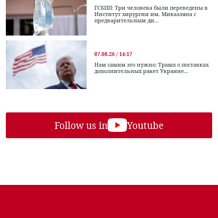
ГСБПП: Три человека были переведены в
Институт хирургии им. Микаэляна с
предварительным ди...
07.08.26 / 14:17
Нам самим это нужно: Трамп о поставках
дополнительных ракет Украине...
Follow us in
Youtube