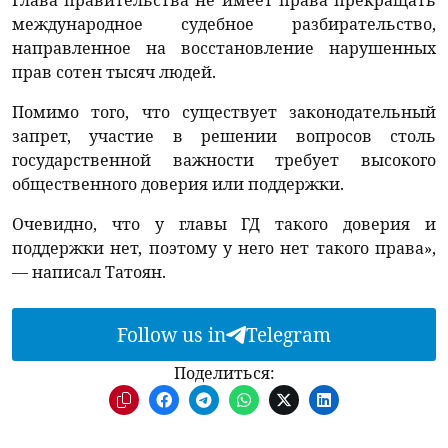
Глава правительства не имеет права прекращать
международное судебное разбирательство,
направленное на восстановление нарушенных
прав сотен тысяч людей.
Помимо того, что существует законодательный
запрет, участие в решении вопросов столь
государственной важности требует высокого
общественного доверия или поддержки.
Очевидно, что у главы ГД такого доверия и
поддержки нет, поэтому у него нет такого права»,
— написал Татоян.
Follow us in
Telegram
Поделиться: