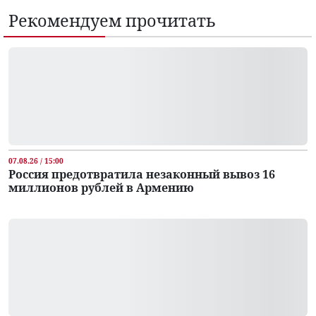
Рекомендуем прочитать
07.08.26 / 15:00
Россия предотвратила незаконный вывоз 16
миллионов рублей в Армению