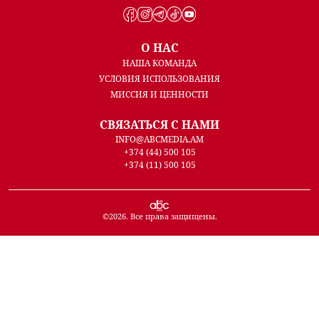
О НАС
НАША КОМАНДА
УСЛОВИЯ ИСПОЛЬЗОВАНИЯ
МИССИЯ И ЦЕННОСТИ
СВЯЗАТЬСЯ С НАМИ
INFO@ABCMEDIA.AM
+374 (44) 500 105
+374 (11) 500 105
©
2026
. Все права защищены.