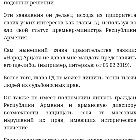
подобных решений.
Эти заявления он делает, исходя из приоритета
своих узких интересов как главы ГД, используя во
зло свой статус премьер-министра Республики
Армения.
Сам нынешний глава правительства заявил:
«Народ Арцаха не давал мне мандата представлять
его где-либо» (например, интервью от 05.02.2019).
Более того, глава ГД не может лишить сотни тысяч
людей их судьбоносных прав.
Он также не имеет полномочий лишать граждан
Республики Армения и армянскую диаспору
возможности защищать себя от массовых
нарушений их прав, имеющих историческое
значение.