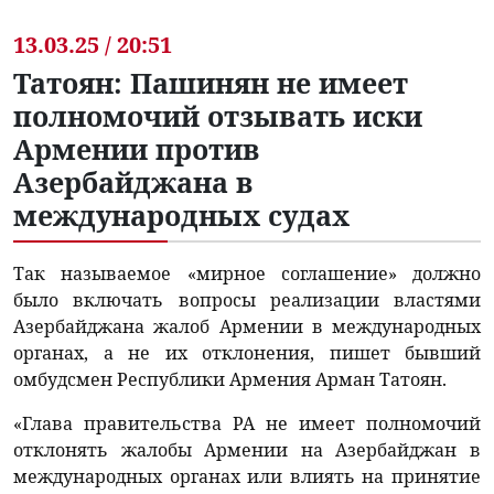
13.03.25 / 20:51
Татоян: Пашинян не имеет
полномочий отзывать иски
Армении против
Азербайджана в
международных судах
Так называемое «мирное соглашение» должно
было включать вопросы реализации властями
Азербайджана жалоб Армении в международных
органах, а не их отклонения, пишет бывший
омбудсмен Республики Армения Арман Татоян.
«Глава правительства РА не имеет полномочий
отклонять жалобы Армении на Азербайджан в
международных органах или влиять на принятие