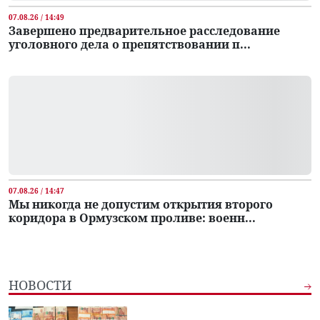
07.08.26 / 14:49
Завершено предварительное расследование
уголовного дела о препятствовании п...
07.08.26 / 14:47
Мы никогда не допустим открытия второго
коридора в Ормузском проливе: военн...
НОВОСТИ