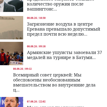
количество оружия после
вашингтонс...
08.08.26 / 10:30
Загрязнение воздуха в центре
Еревана превышало допустимый
предел почти всю неделю...
08.08.26 / 09:58
Армянские ушуисты завоевали 37
медалей на турнире в Батуми...
08.08.26 / 09:52
Всемирный совет церквей: Мы
обеспокоены необоснованным
вмешательством во внутренние дела
ц...
07.08.26 / 22:02