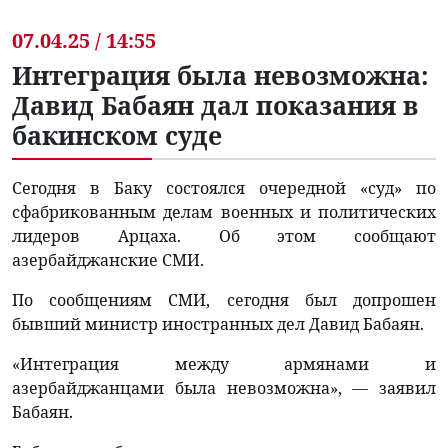
07.04.25 / 14:55
Интеграция была невозможна:
Давид Бабаян дал показания в
бакинском суде
Сегодня в Баку состоялся очередной «суд» по
сфабрикованным делам военных и политических
лидеров Арцаха. Об этом сообщают
азербайджанские СМИ.
По сообщениям СМИ, сегодня был допрошен
бывший министр иностранных дел Давид Бабаян.
«Интеграция между армянами и
азербайджанцами была невозможна», — заявил
Бабаян.