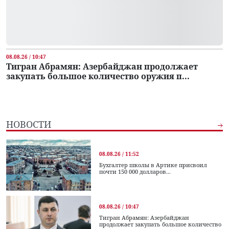
08.08.26 / 10:47
Тигран Абрамян: Азербайджан продолжает
закупать большое количество оружия п...
НОВОСТИ
08.08.26 / 11:52
Бухгалтер школы в Артике присвоил
почти 150 000 долларов...
08.08.26 / 10:47
Тигран Абрамян: Азербайджан
продолжает закупать большое количество