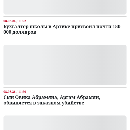
08.08.26 / 11:52
Бухгалтер школы в Артике присвоил почти 150
000 долларов
08.08.26 / 11:20
Сын Овика Абрамяна, Аргам Абрамян,
обвиняется в заказном убийстве