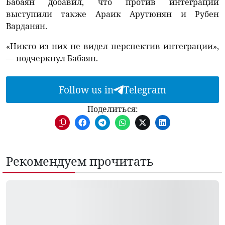
Бабаян добавил, что против интеграции
выступили также Араик Арутюнян и Рубен
Варданян.
«Никто из них не видел перспектив интеграции»,
— подчеркнул Бабаян.
Follow us in
Telegram
Поделиться:
Рекомендуем прочитать