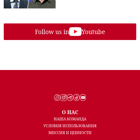
Follow us in
Youtube
О НАС
НАША КОМАНДА
УСЛОВИЯ ИСПОЛЬЗОВАНИЯ
МИССИЯ И ЦЕННОСТИ