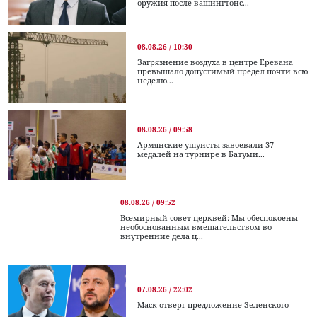
оружия после вашингтонс...
08.08.26 / 10:30
Загрязнение воздуха в центре Еревана
превышало допустимый предел почти всю
неделю...
08.08.26 / 09:58
Армянские ушуисты завоевали 37
медалей на турнире в Батуми...
08.08.26 / 09:52
Всемирный совет церквей: Мы обеспокоены
необоснованным вмешательством во
внутренние дела ц...
07.08.26 / 22:02
Маск отверг предложение Зеленского