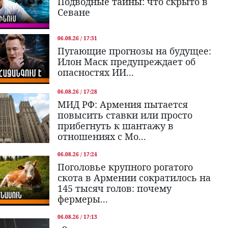
Подводные тайны: что скрыто в
Севане
06.08.26 / 17:31
Пугающие прогнозы на будущее:
Илон Маск предупреждает об
опасностях ИИ...
06.08.26 / 17:28
МИД РФ: Армения пытается
повысить ставки или просто
прибегнуть к шантажу в
отношениях с Мо...
06.08.26 / 17:24
Поголовье крупного рогатого
скота в Армении сократилось на
145 тысяч голов: почему
фермеры...
06.08.26 / 17:13