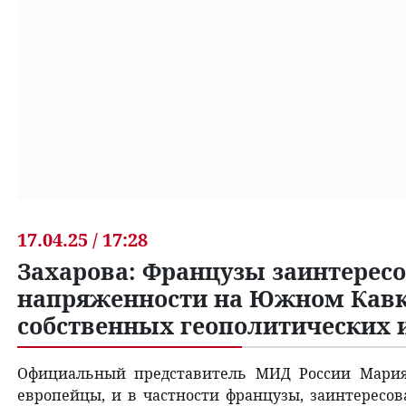
17.04.25 / 17:28
Захарова: Французы заинтерес
напряженности на Южном Кавка
собственных геополитических 
Официальный представитель МИД России Мария 
европейцы, и в частности французы, заинтересо