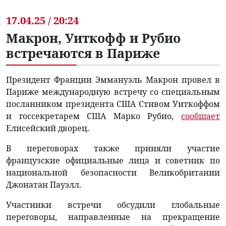
17.04.25 / 20:24
Макрон, Уиткофф и Рубио
встречаются в Париже
Президент Франции Эммануэль Макрон провел в
Париже международную встречу со специальным
посланником президента США Стивом Уиткоффом
и госсекретарем США Марко Рубио,
сообщает
Елисейский дворец.
В переговорах также приняли участие
французские официальные лица и советник по
национальной безопасности Великобритании
Джонатан Пауэлл.
Участники встречи обсудили глобальные
переговоры, направленные на прекращение