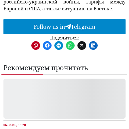
российско-украинской войны, тарифы между
Европой и США, а также ситуацию на Востоке.
Follow us in
Telegram
Поделиться:
Рекомендуем прочитать
06.08.26 / 15:20