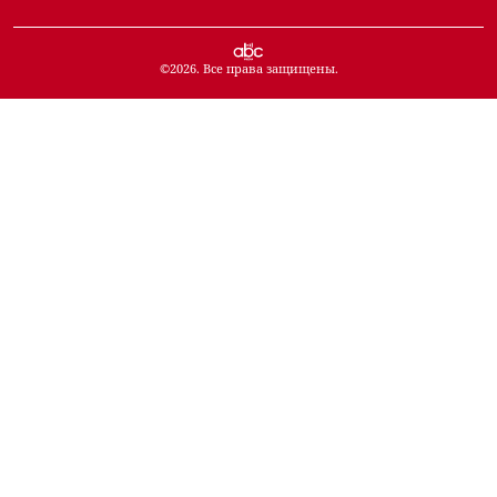
©
2026
. Все права защищены.