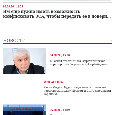
06.08.26 / 14:53
Им еще нужно иметь возможность
конфисковать ЭСА, чтобы передать ее в довери...
НОВОСТИ
06.08.26 / 15:20
В Россия ответили на «стратегическое
партнерство» Украины и Азербайджана...
06.08.26 / 15:01
Хакан Фидан: Будем надеяться, что сегодня
переговоры между Ираном и США завершатся
хорошим...
06.08.26 / 14:49