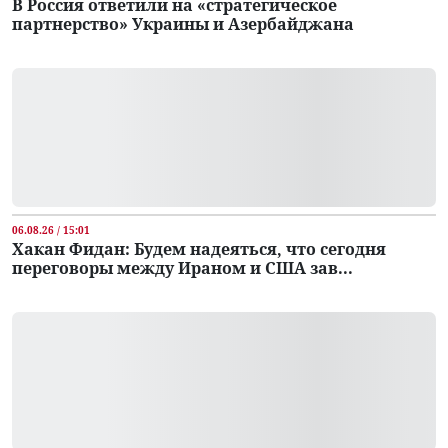
В Россия ответили на «стратегическое
партнерство» Украины и Азербайджана
06.08.26 / 15:01
Хакан Фидан: Будем надеяться, что сегодня
переговоры между Ираном и США зав...