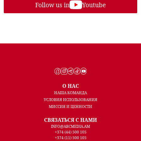
Follow us in
Youtube
О НАС
НАША КОМАНДА
УСЛОВИЯ ИСПОЛЬЗОВАНИЯ
МИССИЯ И ЦЕННОСТИ
СВЯЗАТЬСЯ С НАМИ
INFO@ABCMEDIA.AM
+374 (44) 500 105
+374 (11) 500 105