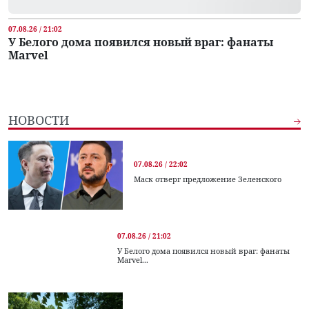
07.08.26 / 21:02
У Белого дома появился новый враг: фанаты
Marvel
НОВОСТИ
07.08.26 / 22:02
Маск отверг предложение Зеленского
07.08.26 / 21:02
У Белого дома появился новый враг: фанаты
Marvel...