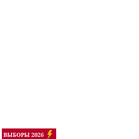
ВЫБОРЫ 2026