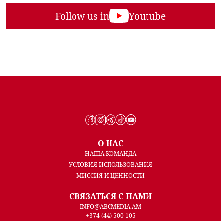
Follow us in
Youtube
О НАС
НАША КОМАНДА
УСЛОВИЯ ИСПОЛЬЗОВАНИЯ
МИССИЯ И ЦЕННОСТИ
СВЯЗАТЬСЯ С НАМИ
INFO@ABCMEDIA.AM
+374 (44) 500 105