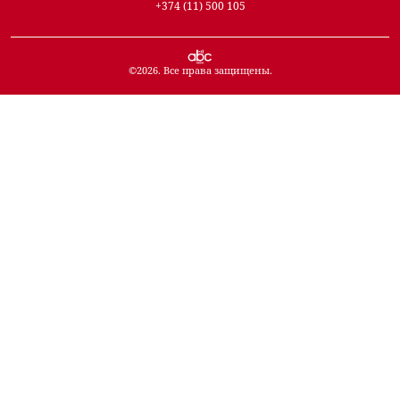
+374 (11) 500 105
©
2026
. Все права защищены.