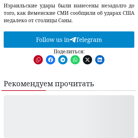
Израильские удары были нанесены незадолго до
того, как йеменские СМИ сообщили об ударах США
недалеко от столицы Саны.
Follow us in
Telegram
Поделиться:
Рекомендуем прочитать