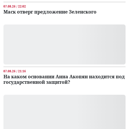
07.08.26 / 22:02
Маск отверг предложение Зеленского
07.08.26 / 21:16
На каком основании Анна Акопян находится под
государственной защитой?