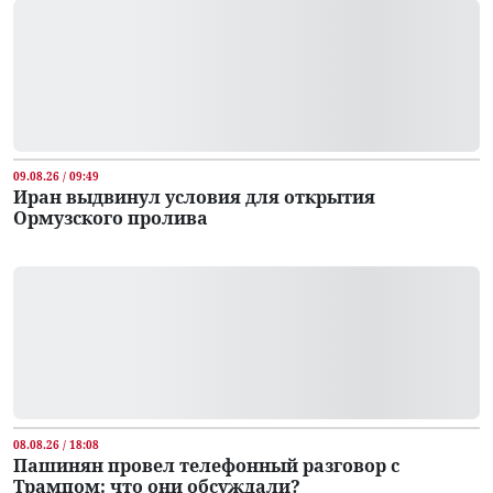
09.08.26 / 09:49
Иран выдвинул условия для открытия
Ормузского пролива
08.08.26 / 18:08
Пашинян провел телефонный разговор с
Трампом: что они обсуждали?