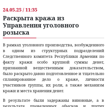
24.05.25 / 11:35
Раскрыта кража из
Управления уголовного
розыска
В рамках уголовного производства, возбужденного
в одном из структурных подразделений
Следственного комитета Республики Армения по
факту кражи особо крупной суммы денег,
признанной вещественным доказательством,
было раскрыто давно подготовленное и тщательно
спланированное дело о краже, личности
участников группы, их роли, а также механизм
кражи и места хранения денег.
В результате были задержаны виновные, а в
результате проведенных обысков и других