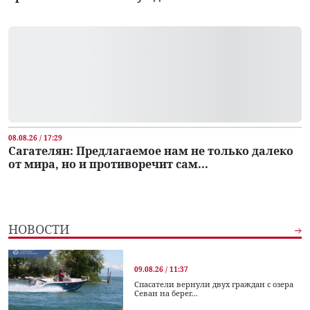
08.08.26 / 17:29
Сагателян: Предлагаемое нам не только далеко
от мира, но и противоречит сам...
НОВОСТИ
09.08.26 / 11:37
Спасатели вернули двух граждан с озера
Севан на берег...