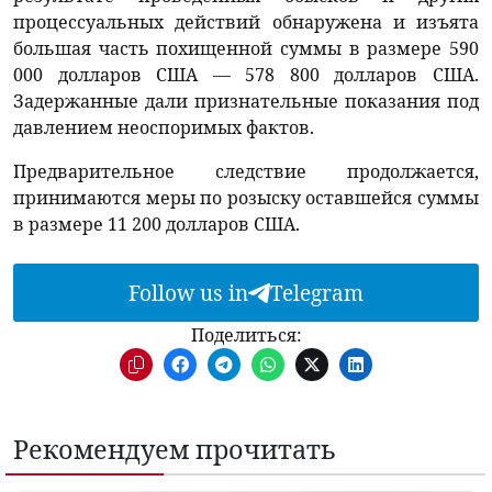
процессуальных действий обнаружена и изъята
большая часть похищенной суммы в размере 590
000 долларов США — 578 800 долларов США.
Задержанные дали признательные показания под
давлением неоспоримых фактов.
Предварительное следствие продолжается,
принимаются меры по розыску оставшейся суммы
в размере 11 200 долларов США.
Follow us in
Telegram
Поделиться:
Рекомендуем прочитать