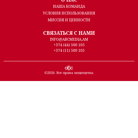
НАША КОМАНДА
УСЛОВИЯ ИСПОЛЬЗОВАНИЯ
МИССИЯ И ЦЕННОСТИ
СВЯЗАТЬСЯ С НАМИ
INFO@ABCMEDIA.AM
+374 (44) 500 105
+374 (11) 500 105
©
2026
. Все права защищены.