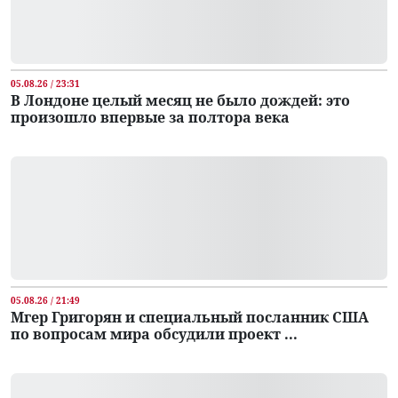
05.08.26 / 23:31
В Лондоне целый месяц не было дождей: это
произошло впервые за полтора века
05.08.26 / 21:49
Мгер Григорян и специальный посланник США
по вопросам мира обсудили проект ...