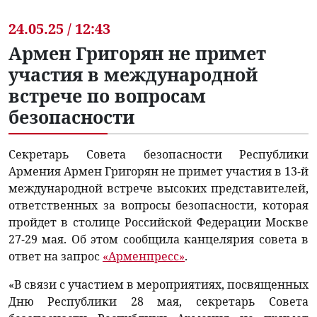
24.05.25 / 12:43
Армен Григорян не примет
участия в международной
встрече по вопросам
безопасности
Секретарь Совета безопасности Республики
Армения Армен Григорян не примет участия в 13-й
международной встрече высоких представителей,
ответственных за вопросы безопасности, которая
пройдет в столице Российской Федерации Москве
27-29 мая. Об этом сообщила канцелярия совета в
ответ на запрос
«Арменпресс»
.
«В связи с участием в мероприятиях, посвященных
Дню Республики 28 мая, секретарь Совета