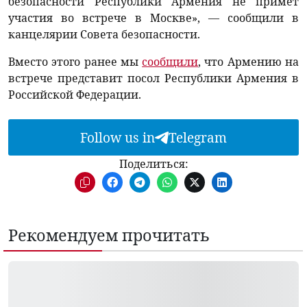
безопасности Республики Армения не примет
участия во встрече в Москве», — сообщили в
канцелярии Совета безопасности.
Вместо этого ранее мы
сообщили
, что Армению на
встрече представит посол Республики Армения в
Российской Федерации.
Follow us in
Telegram
Поделиться:
Рекомендуем прочитать