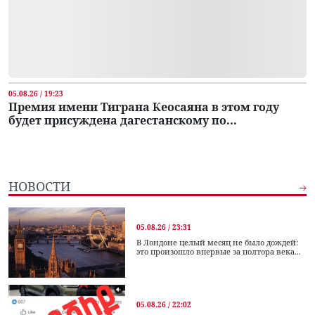
05.08.26 / 19:23
Премия имени Тиграна Кеосаяна в этом году
будет присуждена дагестанскому по...
НОВОСТИ
05.08.26 / 23:31
В Лондоне целый месяц не было дождей:
это произошло впервые за полтора века...
05.08.26 / 22:02