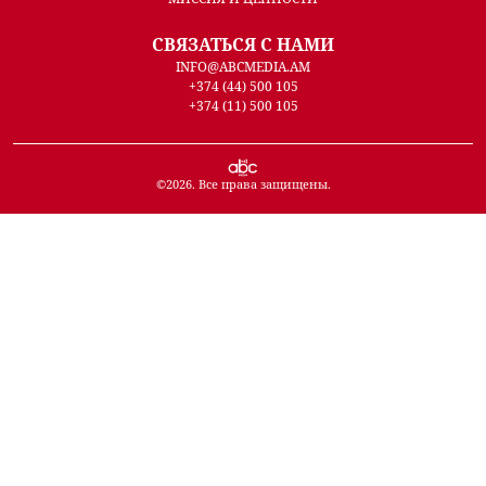
СВЯЗАТЬСЯ С НАМИ
INFO@ABCMEDIA.AM
+374 (44) 500 105
+374 (11) 500 105
©
2026
. Все права защищены.