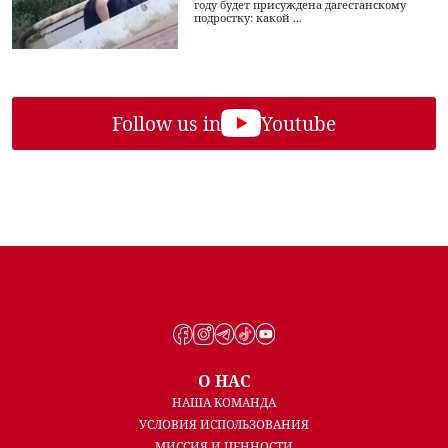
году будет присуждена дагестанскому
подростку: какой ...
Follow us in
Youtube
О НАС
НАША КОМАНДА
УСЛОВИЯ ИСПОЛЬЗОВАНИЯ
МИССИЯ И ЦЕННОСТИ