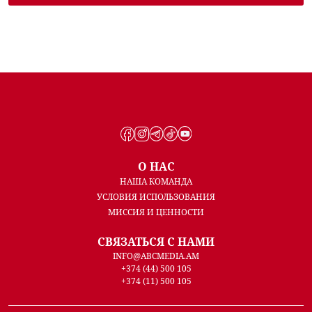
О НАС
НАША КОМАНДА
УСЛОВИЯ ИСПОЛЬЗОВАНИЯ
МИССИЯ И ЦЕННОСТИ
СВЯЗАТЬСЯ С НАМИ
INFO@ABCMEDIA.AM
+374 (44) 500 105
+374 (11) 500 105