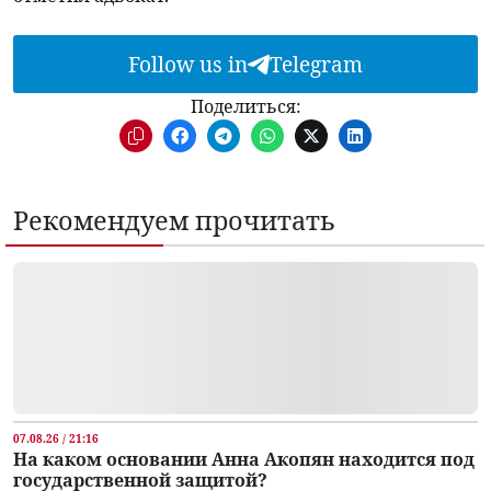
Follow us in
Telegram
Поделиться:
Рекомендуем прочитать
07.08.26 / 21:16
На каком основании Анна Акопян находится под
государственной защитой?