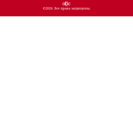
©
2026
. Все права защищены.