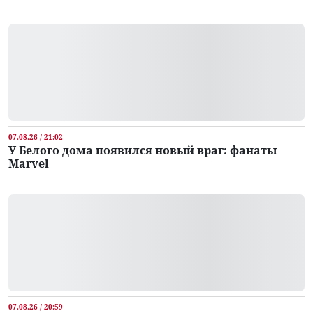
07.08.26 / 21:02
У Белого дома появился новый враг: фанаты
Marvel
07.08.26 / 20:59