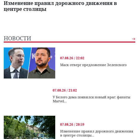
Изменение правил дорожного движения в
центре столицы
НОВОСТИ
07.08.26 / 22:02
Маск отверг предложение Зеленского
07.08.26 / 21:02
У Белого дома появился новый враг: фанаты
Marvel...
07.08.26 / 20:59
Изменение правил дорожного движения
в центре столицы...