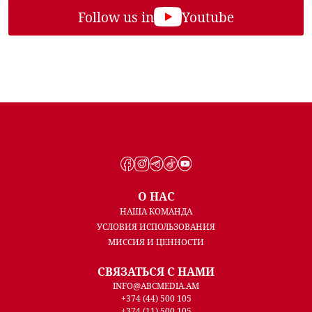
Follow us in
Youtube
О НАС
НАША КОМАНДА
УСЛОВИЯ ИСПОЛЬЗОВАНИЯ
МИССИЯ И ЦЕННОСТИ
СВЯЗАТЬСЯ С НАМИ
INFO@ABCMEDIA.AM
+374 (44) 500 105
+374 (11) 500 105