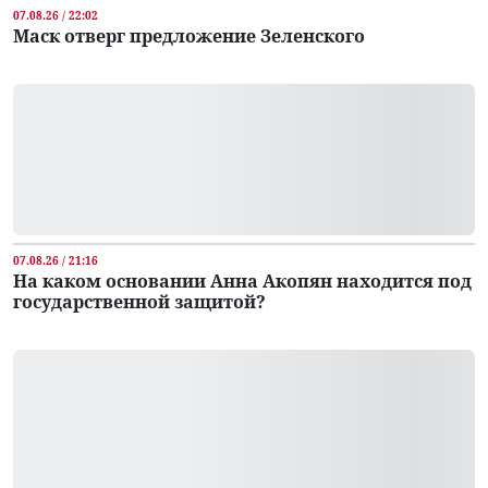
07.08.26 / 22:02
Маск отверг предложение Зеленского
07.08.26 / 21:16
На каком основании Анна Акопян находится под
государственной защитой?