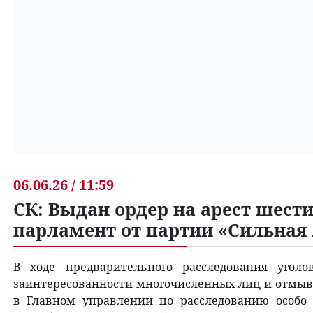
06.06.26 / 11:59
СК: Выдан ордер на арест шест
парламент от партии «Сильная
В ходе предварительного расследования угол
заинтересованности многочисленных лиц и отмыв
в Главном управлении по расследованию особо