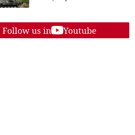
Follow us in
Youtube