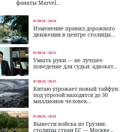
фанаты Marvel...
07.08.26 / 20:59
Изменение правил дорожного
движения в центре столицы...
07.08.26 / 20:55
Умыть руки — не лучшее
поведение для судьи: адвокат...
07.08.26 / 20:47
Китаю угрожает новый тайфун:
под угрозой находятся до 30
миллионов человек...
07.08.26 / 20:33
Вывести войска из Грузии:
столицы стран ЕС — Москве...