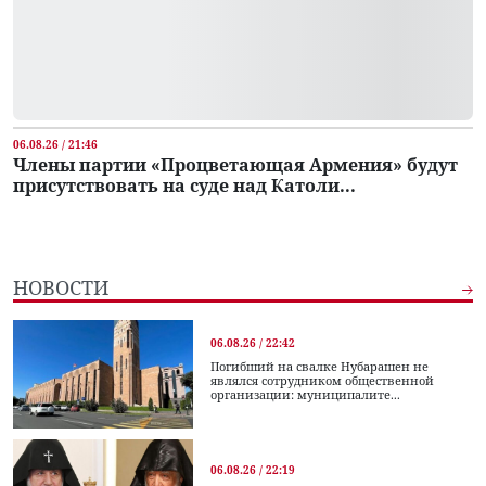
06.08.26 / 21:46
Члены партии «Процветающая Армения» будут
присутствовать на суде над Католи...
НОВОСТИ
06.08.26 / 22:42
Погибший на свалке Нубарашен не
являлся сотрудником общественной
организации: муниципалите...
06.08.26 / 22:19