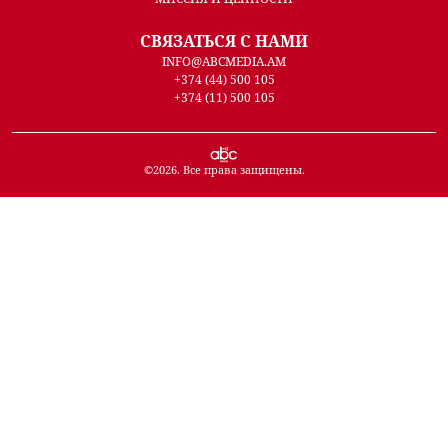
СВЯЗАТЬСЯ С НАМИ
INFO@ABCMEDIA.AM
+374 (44) 500 105
+374 (11) 500 105
©
2026
. Все права защищены.