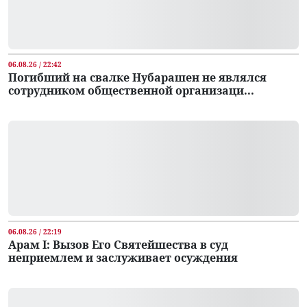
06.08.26 / 22:42
Погибший на свалке Нубарашен не являлся
сотрудником общественной организаци...
06.08.26 / 22:19
Арам I: Вызов Его Святейшества в суд
неприемлем и заслуживает осуждения