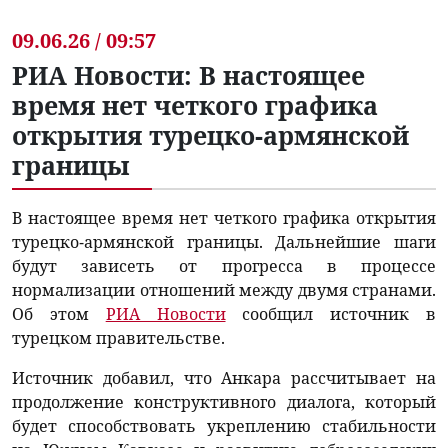
09.06.26 / 09:57
РИА Новости: В настоящее
время нет четкого графика
открытия турецко-армянской
границы
В настоящее время нет четкого графика открытия
турецко-армянской границы. Дальнейшие шаги
будут зависеть от прогресса в процессе
нормализации отношений между двумя странами.
Об этом
РИА Новости
сообщил источник в
турецком правительстве.
Источник добавил, что Анкара рассчитывает на
продолжение конструктивного диалога, который
будет способствовать укреплению стабильности