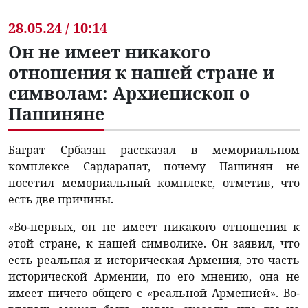
28.05.24 / 10:14
Он не имеет никакого
отношения к нашей стране и
символам: Архиепископ о
Пашиняне
Баграт Србазан рассказал в мемориальном
комплексе Сардарапат, почему Пашинян не
посетил мемориальный комплекс, отметив, что
есть две причины.
«Во-первых, он не имеет никакого отношения к
этой стране, к нашей символике. Он заявил, что
есть реальная и историческая Армения, это часть
исторической Армении, по его мнению, она не
имеет ничего общего с «реальной Арменией». Во-