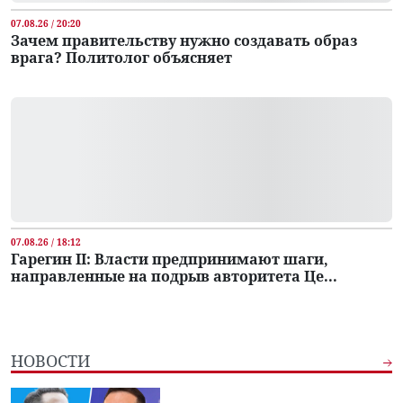
07.08.26 / 20:20
Зачем правительству нужно создавать образ
врага? Политолог объясняет
07.08.26 / 18:12
Гарегин II: Власти предпринимают шаги,
направленные на подрыв авторитета Це...
НОВОСТИ