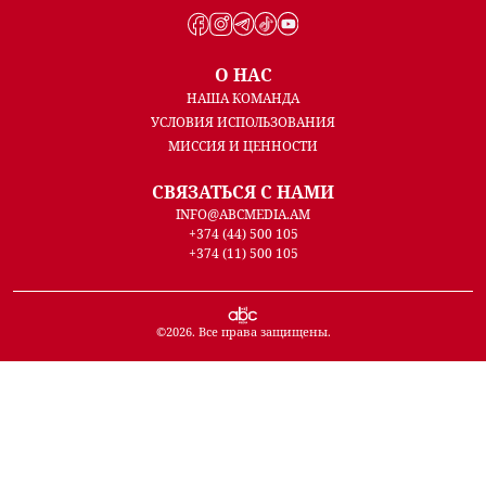
О НАС
НАША КОМАНДА
УСЛОВИЯ ИСПОЛЬЗОВАНИЯ
МИССИЯ И ЦЕННОСТИ
СВЯЗАТЬСЯ С НАМИ
INFO@ABCMEDIA.AM
+374 (44) 500 105
+374 (11) 500 105
©
2026
. Все права защищены.