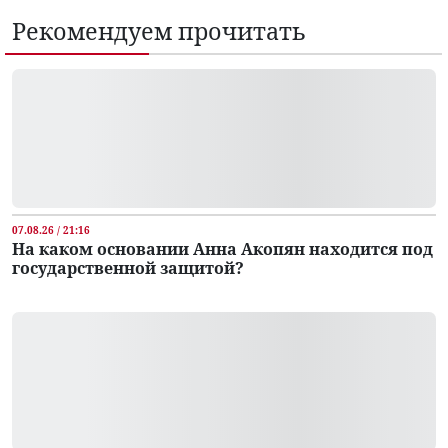
Рекомендуем прочитать
07.08.26 / 21:16
На каком основании Анна Акопян находится под
государственной защитой?