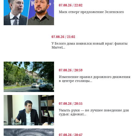
07.08.26 / 22:02
Маск отверг предложение Зеленского
07.08.26 / 21:02
У Белого дома появился новый враг: фанаты
Marvel...
07.08.26 / 20:59
Изменение правил дорожного движения
в центре столицы...
07.08.26 / 20:55
Умыть руки — не лучшее поведение для
судьи: адвокат...
07.08.26 / 20:47