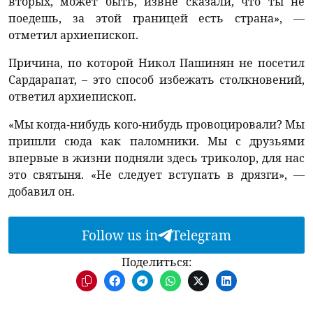
вторых, может быть, извне сказали, что ты не
поедешь, за этой границей есть страна», —
отметил архиепископ.
Причина, по которой Никол Пашинян не посетил
Сардарапат, – это способ избежать столкновений,
ответил архиепископ.
«Мы когда-нибудь кого-нибудь провоцировали? Мы
пришли сюда как паломники. Мы с друзьями
впервые в жизни подняли здесь триколор, для нас
это святыня. «Не следует вступать в дрязги», —
добавил он.
Follow us in
Telegram
Поделиться: