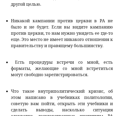
другой целью.
Никакой кампании против церкви в РА не
было и не будет. Если вы видите кампанию
против церкви, то нам нужно увидеть ее где-то
еще. Это место не имеет никакого отношения к
правительству и правящему большинству.
Есть процедуры встречи со мной, есть
форматы, желающие со мной встретиться
могут свободно зарегистрироваться.
Что такое внутриполитический кризис, об
этом написано в учебниках политологии,
советую вам пойти, открыть эти учебники и
сделать выводы, насколько ситуация