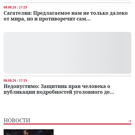
08.08.26 / 17:29
Сагателян: Предлагаемое нам не только далеко
от мира, но и противоречит сам...
08.08.26 / 17:19
Недопустимо: Защитник прав человека о
публикации подробностей уголовного де...
НОВОСТИ