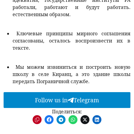
адекватна, государственные институты РА
работали, работают и будут работать.
естественным образом.
Ключевые принципы мирного соглашения
согласованы, осталось воспроизвести их в
тексте.
Мы можем извиниться и построить новую
школу в селе Киранц, а это здание школы
передать Пограничной службе.
Follow us in
Telegram
Поделиться: