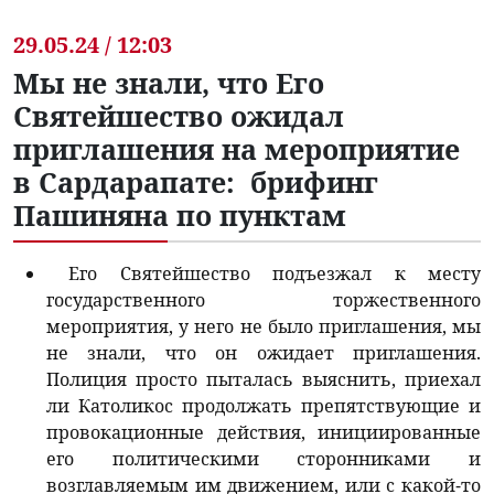
29.05.24 / 12:03
Мы не знали, что Его
Святейшество ожидал
приглашения на мероприятие
в Сардарапате: брифинг
Пашиняна по пунктам
Его Святейшество подъезжал к месту
государственного торжественного
мероприятия, у него не было приглашения, мы
не знали, что он ожидает приглашения.
Полиция просто пыталась выяснить, приехал
ли Католикос продолжать препятствующие и
провокационные действия, инициированные
его политическими сторонниками и
возглавляемым им движением, или с какой-то