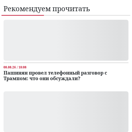
Рекомендуем прочитать
08.08.26 / 18:08
Пашинян провел телефонный разговор с
Трампом: что они обсуждали?