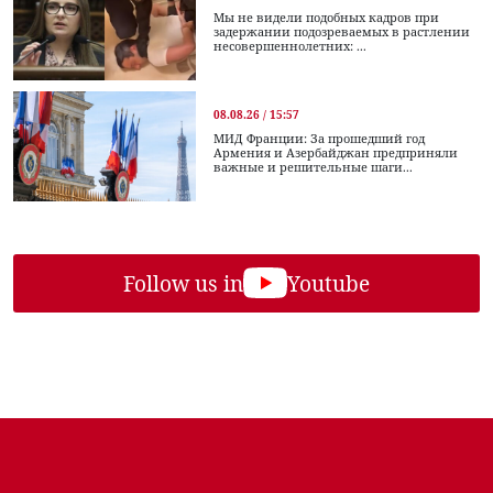
Мы не видели подобных кадров при
задержании подозреваемых в растлении
несовершеннолетних: ...
08.08.26 / 15:57
МИД Франции: За прошедший год
Армения и Азербайджан предприняли
важные и решительные шаги...
Follow us in
Youtube