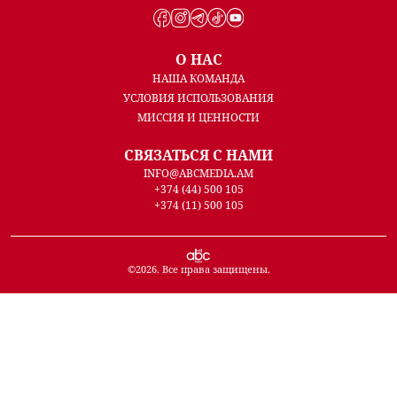
О НАС
НАША КОМАНДА
УСЛОВИЯ ИСПОЛЬЗОВАНИЯ
МИССИЯ И ЦЕННОСТИ
СВЯЗАТЬСЯ С НАМИ
INFO@ABCMEDIA.AM
+374 (44) 500 105
+374 (11) 500 105
©
2026
. Все права защищены.