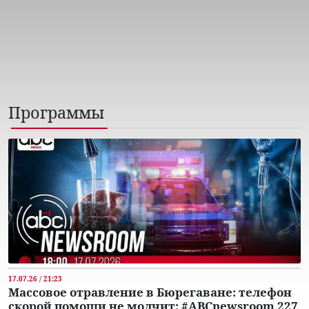
Программы
17.07.26 / 21:23
Массовое отравление в Бюрегаване: телефон
скорой помощи не молчит: #ABCnewsroom 227