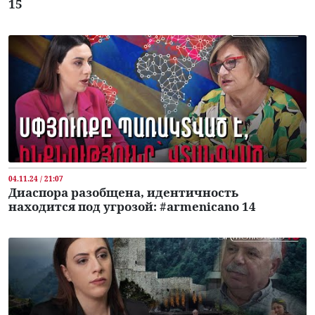
15
04.11.24 / 21:07
Диаспора разобщена, идентичность
находится под угрозой: #armenicano 14