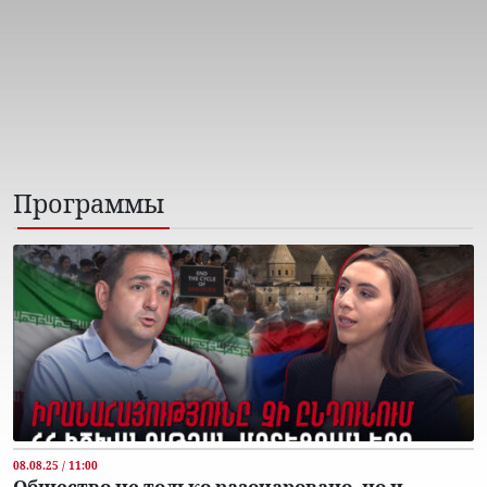
Программы
08.08.25 / 11:00
Общество не только разочаровано, но и