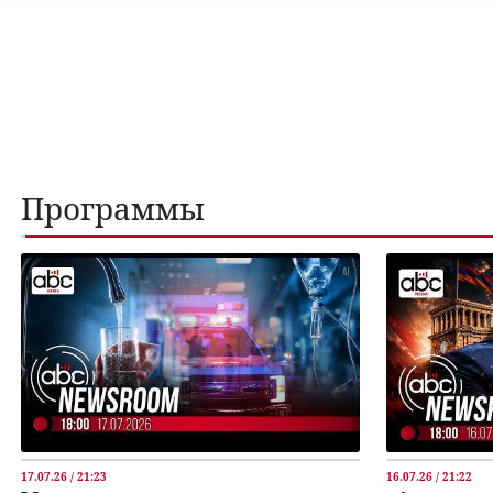
Программы
17.07.26 / 21:23
16.07.26 / 21:22