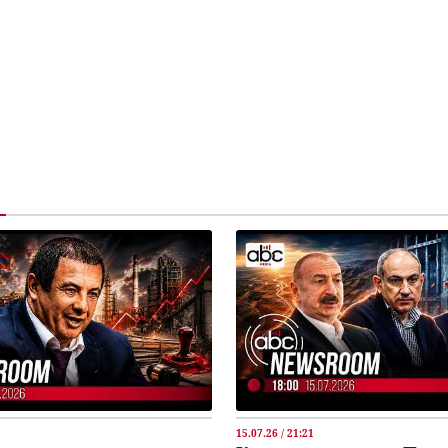
15.07.26 / 21:21