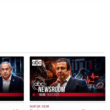
14.07.26 / 21:20