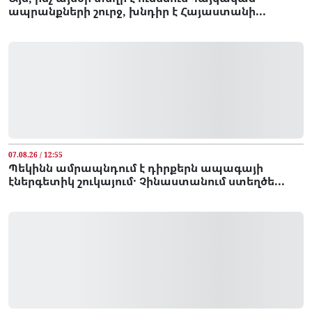
ապրանքների շուրջ, խնդիր է Հայաստանի...
07.08.26 / 12:55
Պեկինն ամրապնդում է դիրքերն ապագայի
էներգետիկ շուկայում․ Չինաստանում ստեղծե...