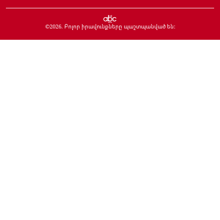
©
2026
. Բոլոր իրավունքները պաշտպանված են: