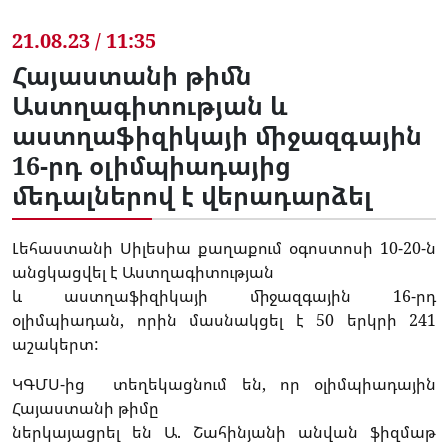
21.08.23 / 11:35
Հայաստանի թիմն
Աստղագիտության և
աստղաֆիզիկայի միջազգային
16-րդ օլիմպիադայից
մեդալներով է վերադարձել
Լեհաստանի Սիլեսիա քաղաքում օգոստոսի 10-20-ն
անցկացվել է Աստղագիտության
և աստղաֆիզիկայի միջազգային 16-րդ
օլիմպիադան, որին մասնակցել է 50 երկրի 241
աշակերտ:
ԿԳՄՍ-ից տեղեկացնում են, որ օլիմպիադային
Հայաստանի թիմը
ներկայացրել են Ա. Շահինյանի անվան ֆիզմաթ