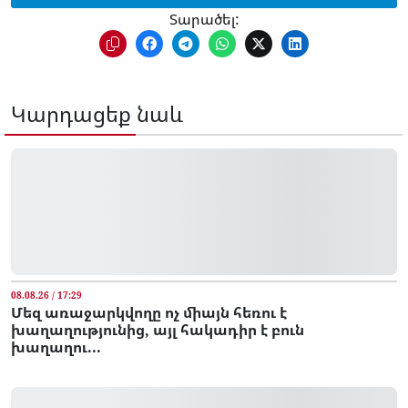
Տարածել:
Կարդացեք նաև
08.08.26 / 17:29
Մեզ առաջարկվողը ոչ միայն հեռու է
խաղաղությունից, այլ հակադիր է բուն
խաղաղու...