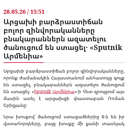
28.05.26 / 15:51
Արցախի բարձրաստիճան
բոլոր զինվորականները
բնակարաններն ազատելու
ծանուցում են ստացել․ «Sputnik
Արմենիա»
Արցախի բարձրաստիճան բոլոր զինվորականները,
որոնք ժամանակին Հայաստանում անհատույց գույք
են ստացել, բնակարաններն ազատելու ծանուցում
են ստացել։ «
Sputnik Արմենիա
»-ի հետ զրույցում այս
մասին ասել է արցախցի փաստաբան Ռոման
Երիցյանը։
Նրա խոսքով՝ ծանուցում ստացածներից 4-ն են իր
վստահորդները, բայց խոսքը մի քանի տասնյակ