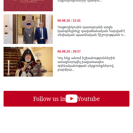
եպիսկոպոսների դատին...
06.08.26 / 21:41
Կաթողիկոսին դատարանի առջև
կանգնեցնելը դավաճանական հարված է
սեփական պատմական հիշողությանն ո...
06.08.26 / 20:37
Կոչ ենք անում իշխանություններին
առաջնորդվել բացառապես
օրինականության սկզբունքներով.
բարձրա...
Follow us in
Youtube