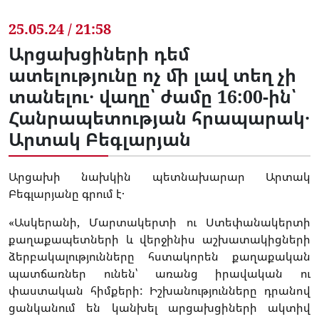
25.05.24 / 21:58
Արցախցիների դեմ
ատելությունը ոչ մի լավ տեղ չի
տանելու․ վաղը՝ ժամը 16:00-ին՝
Հանրապետության հրապարակ․
Արտակ Բեգլարյան
Արցախի նախկին պետնախարար Արտակ
Բեգլարյանը գրում է․
«Ասկերանի, Մարտակերտի ու Ստեփանակերտի
քաղաքապետների և վերջինիս աշխատակիցների
ձերբակալությունները հստակորեն քաղաքական
պատճառներ ունեն՝ առանց իրավական ու
փաստական հիմքերի: Իշխանությունները դրանով
ցանկանում են կանխել արցախցիների ակտիվ