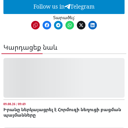
Follow us in
Telegram
Տարածել:
Կարդացեք նաև
09.08.26 / 09:49
Իրանը ներկայացրել է Հորմուզի նեղուցի բացման
պայմանները