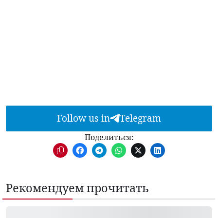
Follow us in
Telegram
Поделиться:
Рекомендуем прочитать