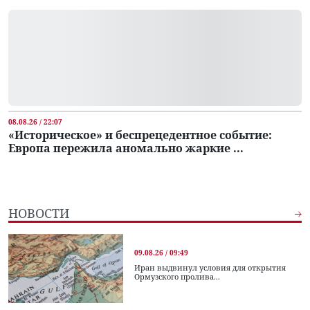
08.08.26 / 22:07
«Историческое» и беспрецедентное событие:
Европа пережила аномально жаркие ...
НОВОСТИ
09.08.26 / 09:49
Иран выдвинул условия для открытия
Ормузского пролива...