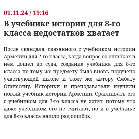
01.11.24 / 19:16
В учебнике истории для 8-го
класса недостатков хватает
После скандала, связанного с учебником истории
Армении для 7-го класса, когда вопрос об ошибках в
нем дошел до суда, создание учебника для 8-го
класса по тому же предмету было вновь поручено
участвующей школе и тому же автору Смбату
Оганесяну. Историки и преподаватели изучили
новый учебник истории Армении. Сравнивать его
с учебником для 7-го класса не хотят, потому что
даже учебником его не считают, но и в учебнике
для 8-го класса нашли ряд ошибок.