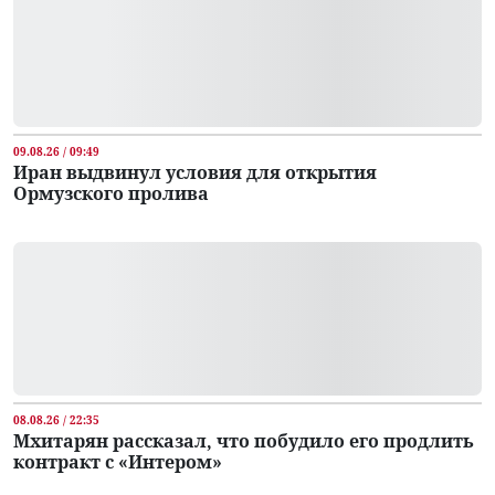
09.08.26 / 09:49
Иран выдвинул условия для открытия
Ормузского пролива
08.08.26 / 22:35
Мхитарян рассказал, что побудило его продлить
контракт с «Интером»