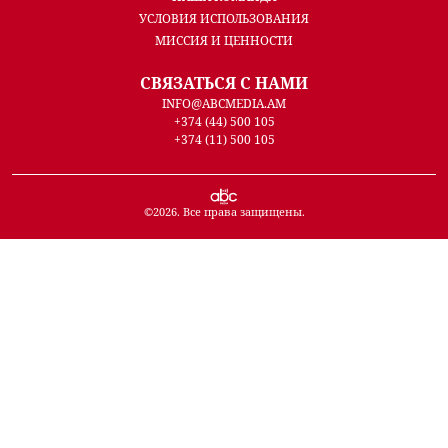
УСЛОВИЯ ИСПОЛЬЗОВАНИЯ
МИССИЯ И ЦЕННОСТИ
СВЯЗАТЬСЯ С НАМИ
INFO@ABCMEDIA.AM
+374 (44) 500 105
+374 (11) 500 105
©
2026
. Все права защищены.