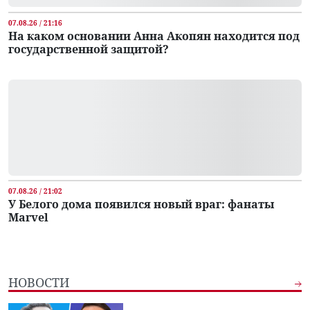
07.08.26 / 21:16
На каком основании Анна Акопян находится под
государственной защитой?
07.08.26 / 21:02
У Белого дома появился новый враг: фанаты
Marvel
НОВОСТИ