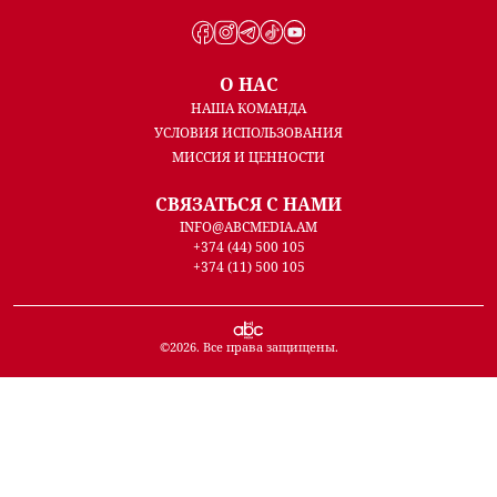
О НАС
НАША КОМАНДА
УСЛОВИЯ ИСПОЛЬЗОВАНИЯ
МИССИЯ И ЦЕННОСТИ
СВЯЗАТЬСЯ С НАМИ
INFO@ABCMEDIA.AM
+374 (44) 500 105
+374 (11) 500 105
©
2026
. Все права защищены.