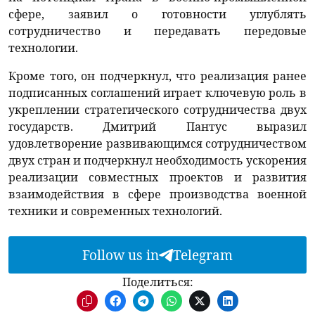
сфере, заявил о готовности углублять
сотрудничество и передавать передовые
технологии.
Кроме того, он подчеркнул, что реализация ранее
подписанных соглашений играет ключевую роль в
укреплении стратегического сотрудничества двух
государств. Дмитрий Пантус выразил
удовлетворение развивающимся сотрудничеством
двух стран и подчеркнул необходимость ускорения
реализации совместных проектов и развития
взаимодействия в сфере производства военной
техники и современных технологий.
Follow us in
Telegram
Поделиться: