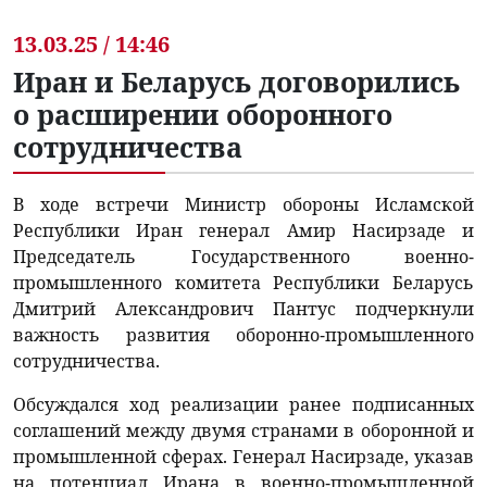
13.03.25 / 14:46
Иран и Беларусь договорились
о расширении оборонного
сотрудничества
В ходе встречи Министр обороны Исламской
Республики Иран генерал Амир Насирзаде и
Председатель Государственного военно-
промышленного комитета Республики Беларусь
Дмитрий Александрович Пантус подчеркнули
важность развития оборонно-промышленного
сотрудничества.
Обсуждался ход реализации ранее подписанных
соглашений между двумя странами в оборонной и
промышленной сферах. Генерал Насирзаде, указав
на потенциал Ирана в военно-промышленной