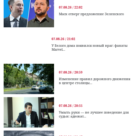
07.08.26 / 22:02
Маск отверг предложение Зеленского
07.08.26 / 21:02
У Белого дома появился новый враг: фанаты
Marvel...
07.08.26 / 20:59
Изменение правил дорожного движения
в центре столицы...
07.08.26 / 20:55
Умыть руки — не лучшее поведение для
судьи: адвокат...