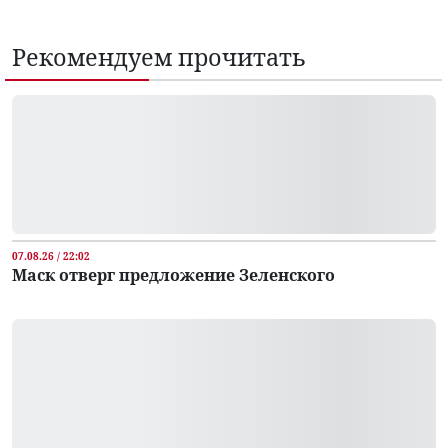
Рекомендуем прочитать
07.08.26 / 22:02
Маск отверг предложение Зеленского